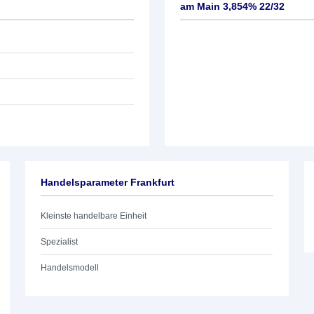
am Main 3,854% 22/32
Handelsparameter Frankfurt
Kleinste handelbare Einheit
Spezialist
Handelsmodell