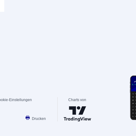
okie-Einstellungen
Charts von
Drucken