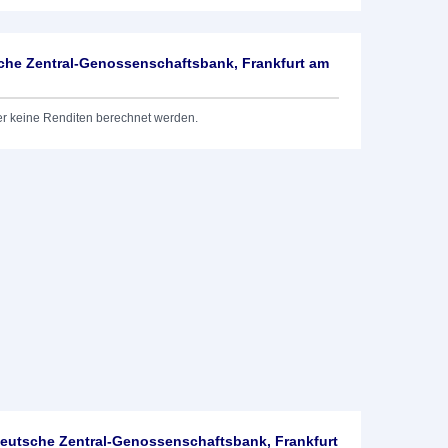
he Zentral-Genossenschaftsbank, Frankfurt am
er keine Renditen berechnet werden.
utsche Zentral-Genossenschaftsbank, Frankfurt