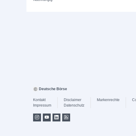
Deutsche Börse
Kontakt
Disclaimer
Markenrechte
Co
Impressum
Datenschutz