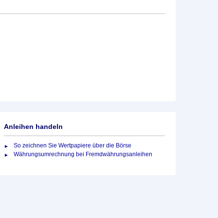
Anleihen handeln
So zeichnen Sie Wertpapiere über die Börse
Währungsumrechnung bei Fremdwährungsanleihen