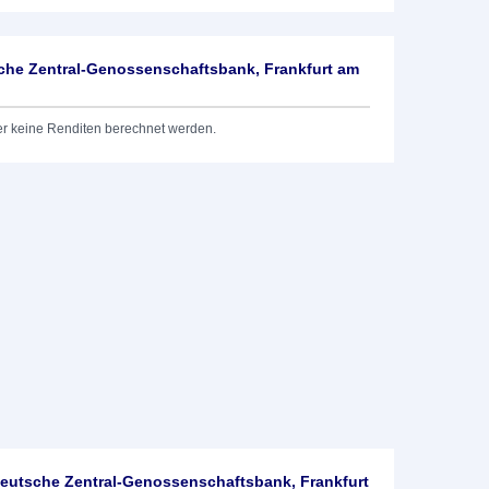
he Zentral-Genossenschaftsbank, Frankfurt am
er keine Renditen berechnet werden.
utsche Zentral-Genossenschaftsbank, Frankfurt