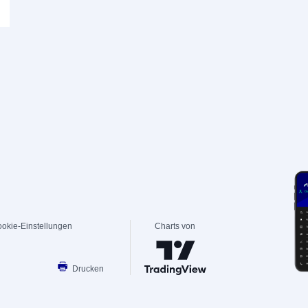
okie-Einstellungen
Charts von
Drucken