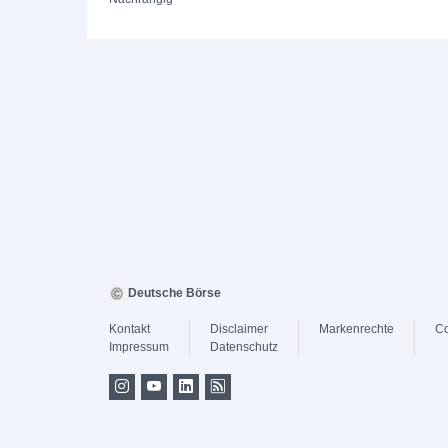
Deutsche Börse
Kontakt
Disclaimer
Markenrechte
Co
Impressum
Datenschutz