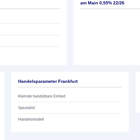
am Main 0,55% 22/26
Handelsparameter Frankfurt
Kleinste handelbare Einheit
Spezialist
Handelsmodell