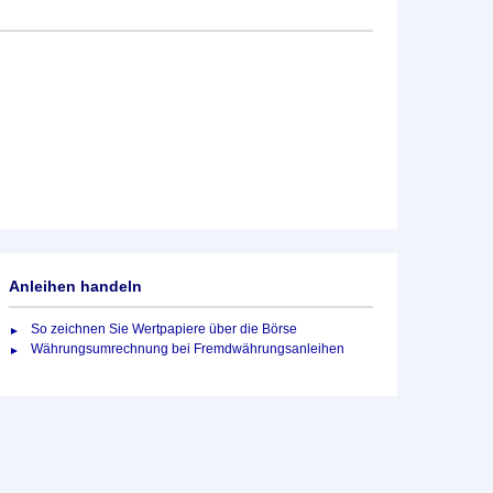
Anleihen handeln
So zeichnen Sie Wertpapiere über die Börse
Währungsumrechnung bei Fremdwährungsanleihen