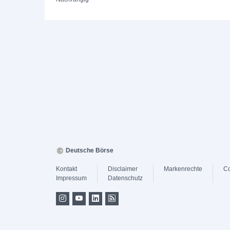
Deutsche Börse
Kontakt
Disclaimer
Markenrechte
Co
Impressum
Datenschutz