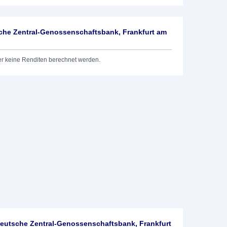
he Zentral-Genossenschaftsbank, Frankfurt am
er keine Renditen berechnet werden.
utsche Zentral-Genossenschaftsbank, Frankfurt