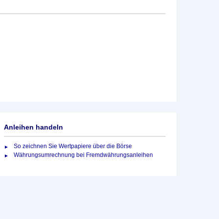
Anleihen handeln
So zeichnen Sie Wertpapiere über die Börse
Währungsumrechnung bei Fremdwährungsanleihen