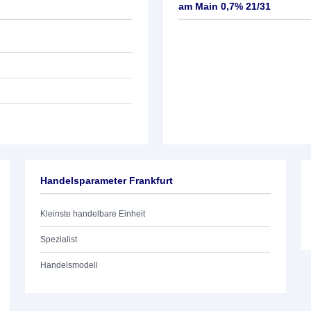
am Main 0,7% 21/31
Handelsparameter Frankfurt
Kleinste handelbare Einheit
Spezialist
Handelsmodell