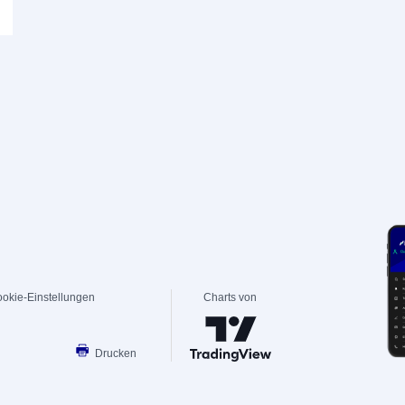
okie-Einstellungen
Charts von
Drucken