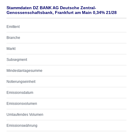
Stammdaten DZ BANK AG Deutsche Zentral-
Genossenschaftsbank, Frankfurt am Main 0,34% 21/28
Emittent
Branche
Markt
Subsegment
Mindestanlagesumme
Notierungseinheit
Emissionsdatum
Emissionsvolumen
Umlaufendes Volumen
Emissionswährung