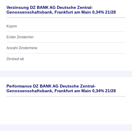
Verzinsung DZ BANK AG Deutsche Zentral-
Genossenschaftsbank, Frankfurt am Main 0,34% 21/28
Kupon
Erster Zinstermin
Anzahl Zinstermine
Zinslauf ab
Performance DZ BANK AG Deutsche Zentral-
Genossenschaftsbank, Frankfurt am Main 0,34% 21/28