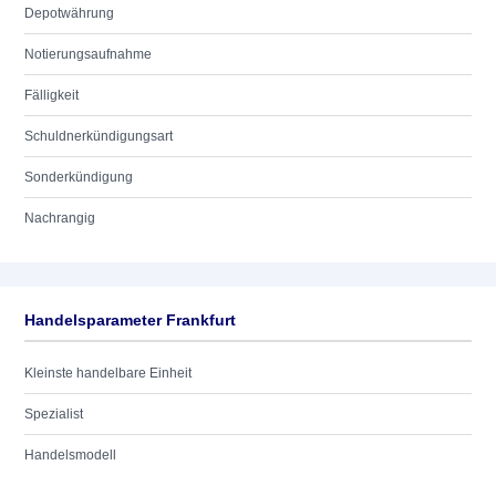
Depotwährung
Notierungsaufnahme
Fälligkeit
Schuldnerkündigungsart
Sonderkündigung
Nachrangig
Handelsparameter Frankfurt
Kleinste handelbare Einheit
Spezialist
Handelsmodell