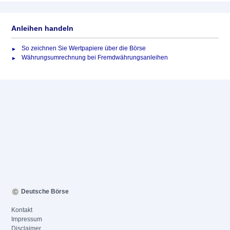
Anleihen handeln
So zeichnen Sie Wertpapiere über die Börse
Währungsumrechnung bei Fremdwährungsanleihen
Deutsche Börse
Kontakt
Impressum
Disclaimer