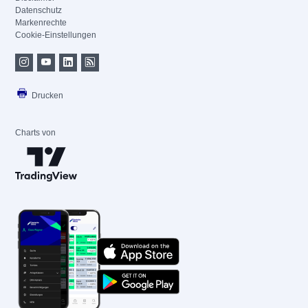
Datenschutz
Markenrechte
Cookie-Einstellungen
Drucken
Charts von