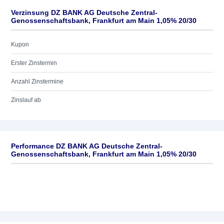
Verzinsung DZ BANK AG Deutsche Zentral-
Genossenschaftsbank, Frankfurt am Main 1,05% 20/30
Kupon
Erster Zinstermin
Anzahl Zinstermine
Zinslauf ab
Performance DZ BANK AG Deutsche Zentral-
Genossenschaftsbank, Frankfurt am Main 1,05% 20/30