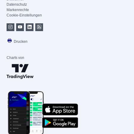
Datenschutz
Markenrechte
Cookie-Einstellungen
Drucken
Charts von