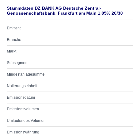
Stammdaten DZ BANK AG Deutsche Zentral-
Genossenschaftsbank, Frankfurt am Main 1,05% 20/30
Emittent
Branche
Markt
Subsegment
Mindestanlagesumme
Notierungseinheit
Emissionsdatum
Emissionsvolumen
Umlaufendes Volumen
Emissionswährung