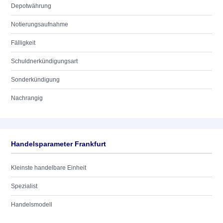
Depotwährung
Notierungsaufnahme
Fälligkeit
Schuldnerkündigungsart
Sonderkündigung
Nachrangig
Handelsparameter Frankfurt
Kleinste handelbare Einheit
Spezialist
Handelsmodell