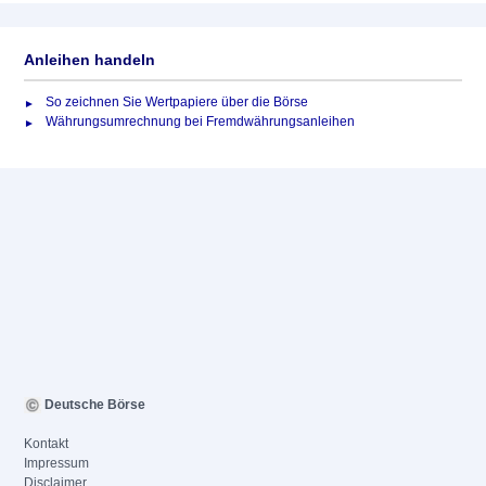
Anleihen handeln
So zeichnen Sie Wertpapiere über die Börse
Währungsumrechnung bei Fremdwährungsanleihen
Deutsche Börse
Kontakt
Impressum
Disclaimer