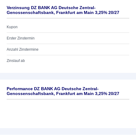
Verzinsung DZ BANK AG Deutsche Zentral-
Genossenschaftsbank, Frankfurt am Main 3,25% 20/27
Kupon
Erster Zinstermin
Anzahl Zinstermine
Zinslauf ab
Performance DZ BANK AG Deutsche Zentral-
Genossenschaftsbank, Frankfurt am Main 3,25% 20/27