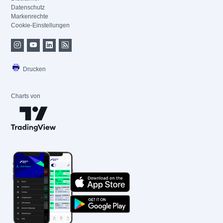
Datenschutz
Markenrechte
Cookie-Einstellungen
Drucken
Charts von