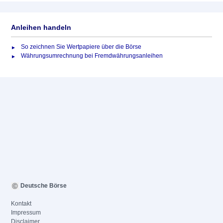
Anleihen handeln
So zeichnen Sie Wertpapiere über die Börse
Währungsumrechnung bei Fremdwährungsanleihen
Deutsche Börse
Kontakt
Impressum
Disclaimer