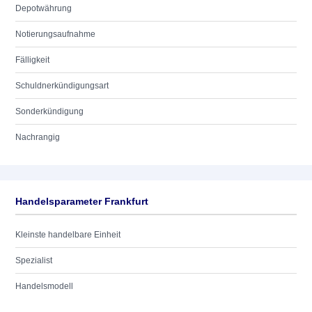
Depotwährung
Notierungsaufnahme
Fälligkeit
Schuldnerkündigungsart
Sonderkündigung
Nachrangig
Handelsparameter Frankfurt
Kleinste handelbare Einheit
Spezialist
Handelsmodell