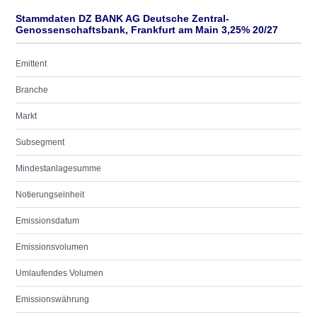
Stammdaten DZ BANK AG Deutsche Zentral-
Genossenschaftsbank, Frankfurt am Main 3,25% 20/27
Emittent
Branche
Markt
Subsegment
Mindestanlagesumme
Notierungseinheit
Emissionsdatum
Emissionsvolumen
Umlaufendes Volumen
Emissionswährung