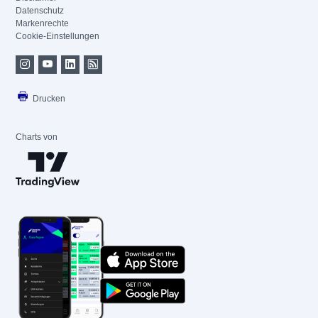
Datenschutz
Markenrechte
Cookie-Einstellungen
Drucken
Charts von