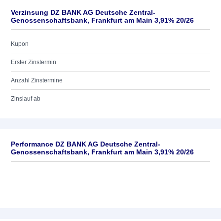
Verzinsung DZ BANK AG Deutsche Zentral-
Genossenschaftsbank, Frankfurt am Main 3,91% 20/26
Kupon
Erster Zinstermin
Anzahl Zinstermine
Zinslauf ab
Performance DZ BANK AG Deutsche Zentral-
Genossenschaftsbank, Frankfurt am Main 3,91% 20/26