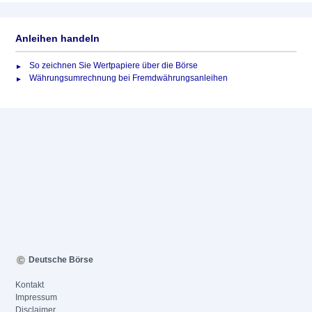
Anleihen handeln
So zeichnen Sie Wertpapiere über die Börse
Währungsumrechnung bei Fremdwährungsanleihen
Deutsche Börse
Kontakt
Impressum
Disclaimer