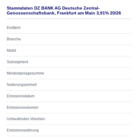
Stammdaten DZ BANK AG Deutsche Zentral-
Genossenschaftsbank, Frankfurt am Main 3,91% 20/26
Emittent
Branche
Markt
Subsegment
Mindestanlagesumme
Notierungseinheit
Emissionsdatum
Emissionsvolumen
Umlaufendes Volumen
Emissionswährung