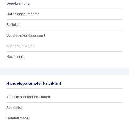
Depotwährung
Notierungsaufnahme
Fälligkeit
Schuldnerkündigungsart
Sonderkündigung
Nachrangig
Handelsparameter Frankfurt
Kleinste handelbare Einheit
Spezialist
Handelsmodell