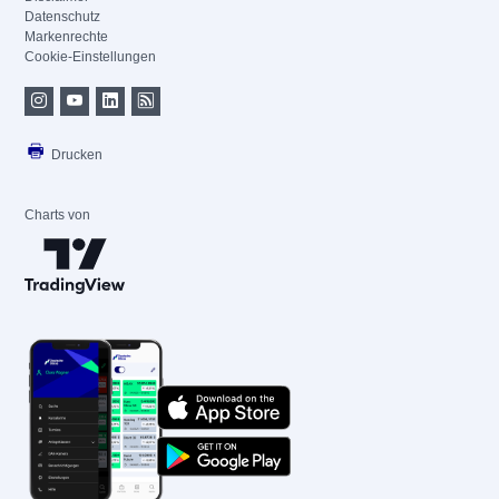
Datenschutz
Markenrechte
Cookie-Einstellungen
Drucken
Charts von