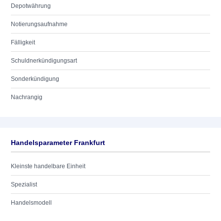
Depotwährung
Notierungsaufnahme
Fälligkeit
Schuldnerkündigungsart
Sonderkündigung
Nachrangig
Handelsparameter Frankfurt
Kleinste handelbare Einheit
Spezialist
Handelsmodell