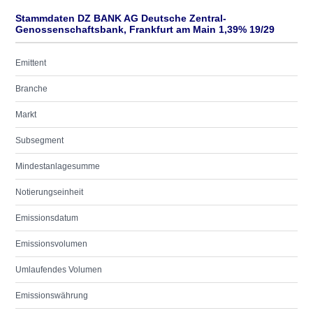
Stammdaten DZ BANK AG Deutsche Zentral-
Genossenschaftsbank, Frankfurt am Main 1,39% 19/29
Emittent
Branche
Markt
Subsegment
Mindestanlagesumme
Notierungseinheit
Emissionsdatum
Emissionsvolumen
Umlaufendes Volumen
Emissionswährung