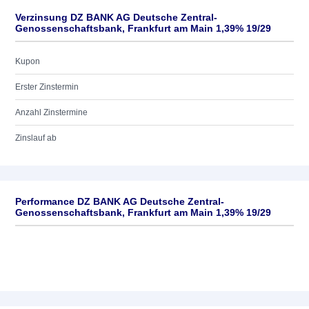
Verzinsung DZ BANK AG Deutsche Zentral-
Genossenschaftsbank, Frankfurt am Main 1,39% 19/29
Kupon
Erster Zinstermin
Anzahl Zinstermine
Zinslauf ab
Performance DZ BANK AG Deutsche Zentral-
Genossenschaftsbank, Frankfurt am Main 1,39% 19/29