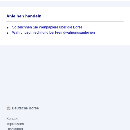
Anleihen handeln
So zeichnen Sie Wertpapiere über die Börse
Währungsumrechnung bei Fremdwährungsanleihen
Deutsche Börse
Kontakt
Impressum
Disclaimer