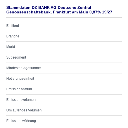
Stammdaten DZ BANK AG Deutsche Zentral-
Genossenschaftsbank, Frankfurt am Main 0,87% 19/27
Emittent
Branche
Markt
Subsegment
Mindestanlagesumme
Notierungseinheit
Emissionsdatum
Emissionsvolumen
Umlaufendes Volumen
Emissionswährung