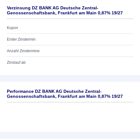
Verzinsung DZ BANK AG Deutsche Zentral-
Genossenschaftsbank, Frankfurt am Main 0,87% 19/27
Kupon
Erster Zinstermin
Anzahl Zinstermine
Zinslauf ab
Performance DZ BANK AG Deutsche Zentral-
Genossenschaftsbank, Frankfurt am Main 0,87% 19/27