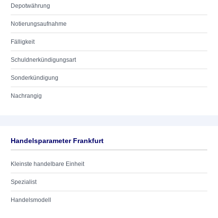
Depotwährung
Notierungsaufnahme
Fälligkeit
Schuldnerkündigungsart
Sonderkündigung
Nachrangig
Handelsparameter Frankfurt
Kleinste handelbare Einheit
Spezialist
Handelsmodell