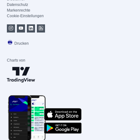
Datenschutz
Markenrechte
Cookie-Einstellungen
Drucken
Charts von