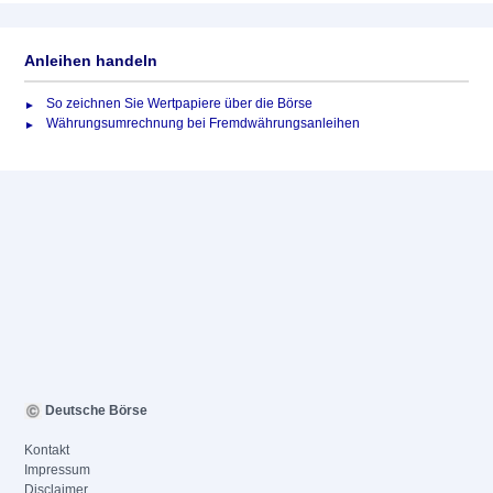
Anleihen handeln
So zeichnen Sie Wertpapiere über die Börse
Währungsumrechnung bei Fremdwährungsanleihen
Deutsche Börse
Kontakt
Impressum
Disclaimer