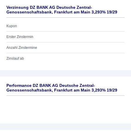
Verzinsung DZ BANK AG Deutsche Zentral-
Genossenschaftsbank, Frankfurt am Main 3,293% 19/29
Kupon
Erster Zinstermin
Anzahl Zinstermine
Zinslauf ab
Performance DZ BANK AG Deutsche Zentral-
Genossenschaftsbank, Frankfurt am Main 3,293% 19/29