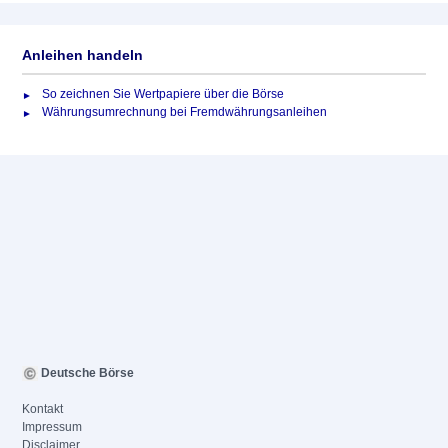
Anleihen handeln
So zeichnen Sie Wertpapiere über die Börse
Währungsumrechnung bei Fremdwährungsanleihen
Deutsche Börse
Kontakt
Impressum
Disclaimer