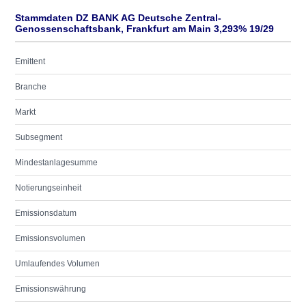
Stammdaten DZ BANK AG Deutsche Zentral-
Genossenschaftsbank, Frankfurt am Main 3,293% 19/29
Emittent
Branche
Markt
Subsegment
Mindestanlagesumme
Notierungseinheit
Emissionsdatum
Emissionsvolumen
Umlaufendes Volumen
Emissionswährung