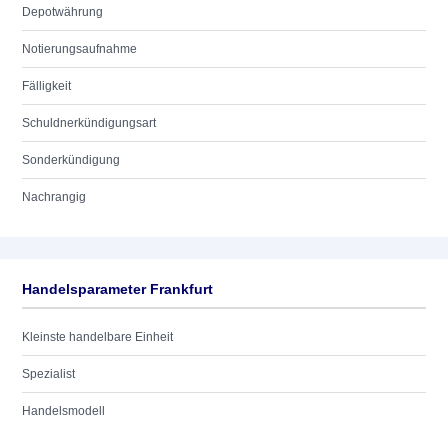
Depotwährung
Notierungsaufnahme
Fälligkeit
Schuldnerkündigungsart
Sonderkündigung
Nachrangig
Handelsparameter Frankfurt
Kleinste handelbare Einheit
Spezialist
Handelsmodell