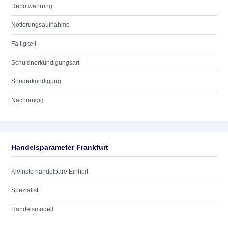
Depotwährung
Notierungsaufnahme
Fälligkeit
Schuldnerkündigungsart
Sonderkündigung
Nachrangig
Handelsparameter Frankfurt
Kleinste handelbare Einheit
Spezialist
Handelsmodell