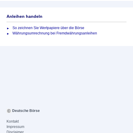
Anleihen handeln
So zeichnen Sie Wertpapiere über die Börse
Währungsumrechnung bei Fremdwährungsanleihen
Deutsche Börse
Kontakt
Impressum
Disclaimer