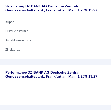
Verzinsung DZ BANK AG Deutsche Zentral-
Genossenschaftsbank, Frankfurt am Main 1,25% 19/27
Kupon
Erster Zinstermin
Anzahl Zinstermine
Zinslauf ab
Performance DZ BANK AG Deutsche Zentral-
Genossenschaftsbank, Frankfurt am Main 1,25% 19/27