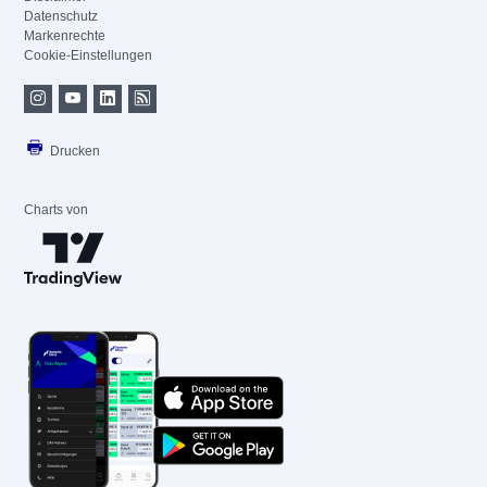
Datenschutz
Markenrechte
Cookie-Einstellungen
Drucken
Charts von