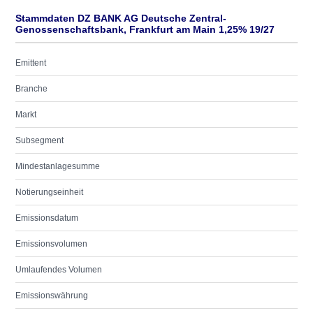
Stammdaten DZ BANK AG Deutsche Zentral-
Genossenschaftsbank, Frankfurt am Main 1,25% 19/27
Emittent
Branche
Markt
Subsegment
Mindestanlagesumme
Notierungseinheit
Emissionsdatum
Emissionsvolumen
Umlaufendes Volumen
Emissionswährung