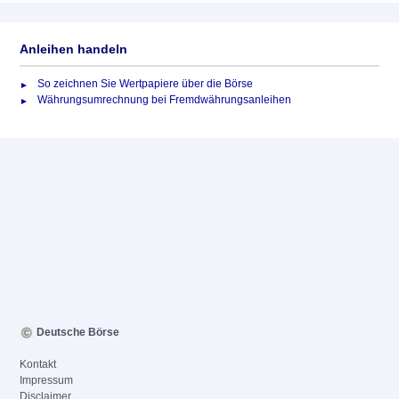
Anleihen handeln
So zeichnen Sie Wertpapiere über die Börse
Währungsumrechnung bei Fremdwährungsanleihen
Deutsche Börse
Kontakt
Impressum
Disclaimer