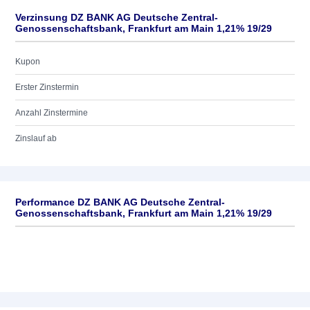
Verzinsung DZ BANK AG Deutsche Zentral-
Genossenschaftsbank, Frankfurt am Main 1,21% 19/29
Kupon
Erster Zinstermin
Anzahl Zinstermine
Zinslauf ab
Performance DZ BANK AG Deutsche Zentral-
Genossenschaftsbank, Frankfurt am Main 1,21% 19/29