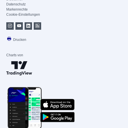
Datenschutz
Markenrechte
Cookie-Einstellungen
Drucken
Charts von