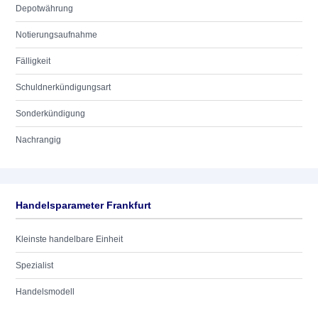
Depotwährung
Notierungsaufnahme
Fälligkeit
Schuldnerkündigungsart
Sonderkündigung
Nachrangig
Handelsparameter Frankfurt
Kleinste handelbare Einheit
Spezialist
Handelsmodell