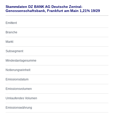
Stammdaten DZ BANK AG Deutsche Zentral-
Genossenschaftsbank, Frankfurt am Main 1,21% 19/29
Emittent
Branche
Markt
Subsegment
Mindestanlagesumme
Notierungseinheit
Emissionsdatum
Emissionsvolumen
Umlaufendes Volumen
Emissionswährung