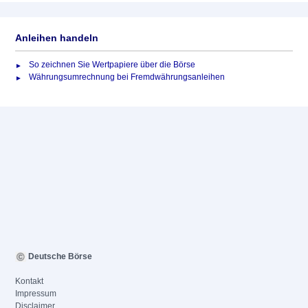
Anleihen handeln
So zeichnen Sie Wertpapiere über die Börse
Währungsumrechnung bei Fremdwährungsanleihen
Deutsche Börse
Kontakt
Impressum
Disclaimer