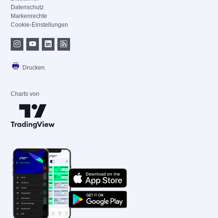
Datenschutz
Markenrechte
Cookie-Einstellungen
Drucken
Charts von