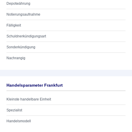
Depotwährung
Notierungsaufnahme
Fälligkeit
Schuldnerkündigungsart
Sonderkündigung
Nachrangig
Handelsparameter Frankfurt
Kleinste handelbare Einheit
Spezialist
Handelsmodell