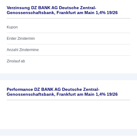
Verzinsung DZ BANK AG Deutsche Zentral-
Genossenschaftsbank, Frankfurt am Main 1,4% 19/26
Kupon
Erster Zinstermin
Anzahl Zinstermine
Zinslauf ab
Performance DZ BANK AG Deutsche Zentral-
Genossenschaftsbank, Frankfurt am Main 1,4% 19/26