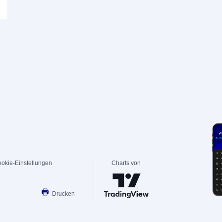
okie-Einstellungen
Charts von
Drucken