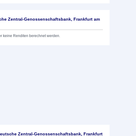
he Zentral-Genossenschaftsbank, Frankfurt am
er keine Renditen berechnet werden.
utsche Zentral-Genossenschaftsbank, Frankfurt