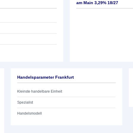
am Main 3,29% 18/27
Handelsparameter Frankfurt
Kleinste handelbare Einheit
Spezialist
Handelsmodell