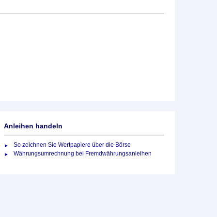
Anleihen handeln
So zeichnen Sie Wertpapiere über die Börse
Währungsumrechnung bei Fremdwährungsanleihen