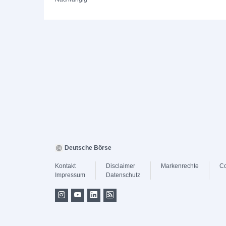
Deutsche Börse
Kontakt
Disclaimer
Markenrechte
Co
Impressum
Datenschutz