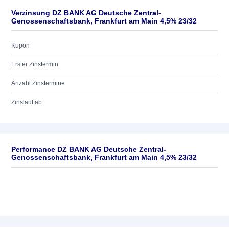
Verzinsung DZ BANK AG Deutsche Zentral-
Genossenschaftsbank, Frankfurt am Main 4,5% 23/32
Kupon
Erster Zinstermin
Anzahl Zinstermine
Zinslauf ab
Performance DZ BANK AG Deutsche Zentral-
Genossenschaftsbank, Frankfurt am Main 4,5% 23/32