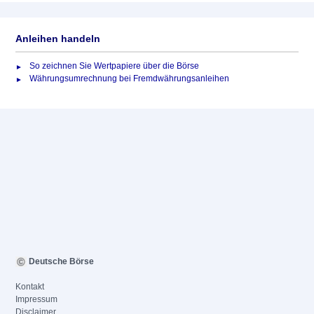
Anleihen handeln
So zeichnen Sie Wertpapiere über die Börse
Währungsumrechnung bei Fremdwährungsanleihen
Deutsche Börse
Kontakt
Impressum
Disclaimer