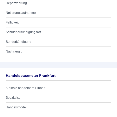
Depotwährung
Notierungsaufnahme
Fälligkeit
Schuldnerkündigungsart
Sonderkündigung
Nachrangig
Handelsparameter Frankfurt
Kleinste handelbare Einheit
Spezialist
Handelsmodell