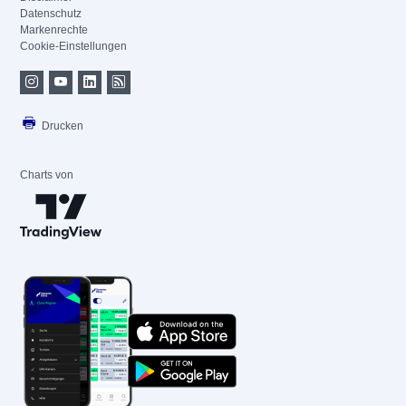
Datenschutz
Markenrechte
Cookie-Einstellungen
Drucken
Charts von