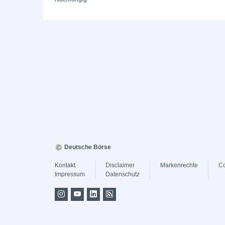
Deutsche Börse
Kontakt
Disclaimer
Markenrechte
Co
Impressum
Datenschutz