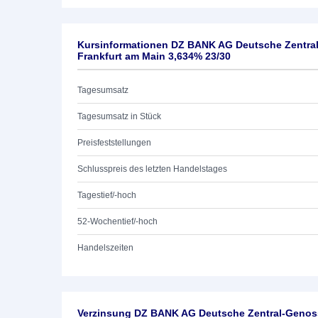
Kursinformationen DZ BANK AG Deutsche Zentra
Frankfurt am Main 3,634% 23/30
Tagesumsatz
Tagesumsatz in Stück
Preisfeststellungen
Schlusspreis des letzten Handelstages
Tagestief/-hoch
52-Wochentief/-hoch
Handelszeiten
Verzinsung DZ BANK AG Deutsche Zentral-Genoss