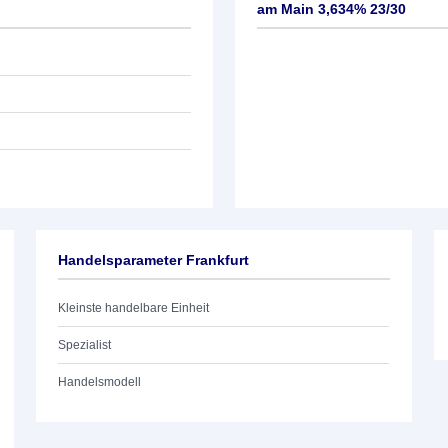
am Main 3,634% 23/30
Handelsparameter Frankfurt
Kleinste handelbare Einheit
Spezialist
Handelsmodell