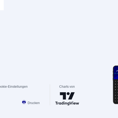
okie-Einstellungen
Charts von
Drucken