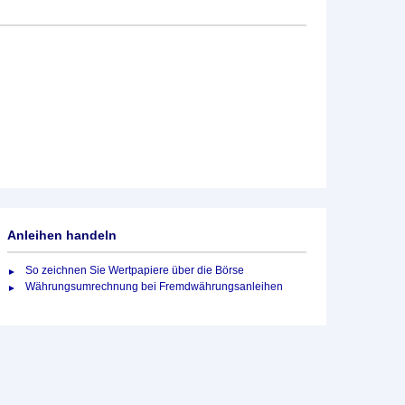
Anleihen handeln
So zeichnen Sie Wertpapiere über die Börse
Währungsumrechnung bei Fremdwährungsanleihen