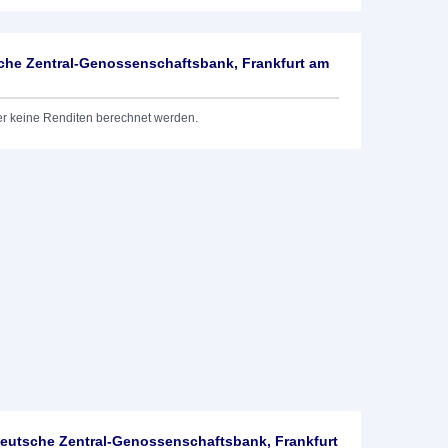
he Zentral-Genossenschaftsbank, Frankfurt am
er keine Renditen berechnet werden.
utsche Zentral-Genossenschaftsbank, Frankfurt