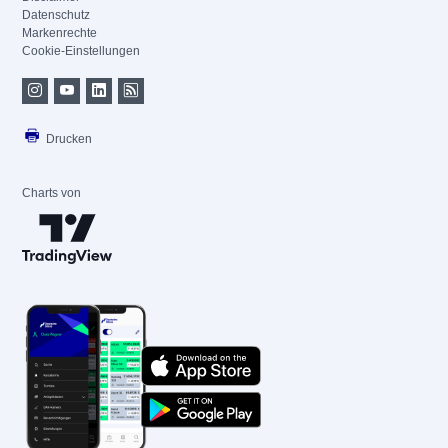
Datenschutz
Markenrechte
Cookie-Einstellungen
Drucken
Charts von