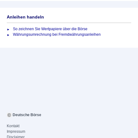
Anleihen handeln
So zeichnen Sie Wertpapiere über die Börse
Währungsumrechnung bei Fremdwährungsanleihen
Deutsche Börse
Kontakt
Impressum
Disclaimer