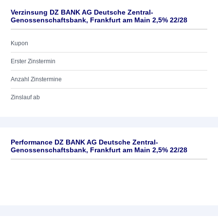
Verzinsung DZ BANK AG Deutsche Zentral-
Genossenschaftsbank, Frankfurt am Main 2,5% 22/28
Kupon
Erster Zinstermin
Anzahl Zinstermine
Zinslauf ab
Performance DZ BANK AG Deutsche Zentral-
Genossenschaftsbank, Frankfurt am Main 2,5% 22/28