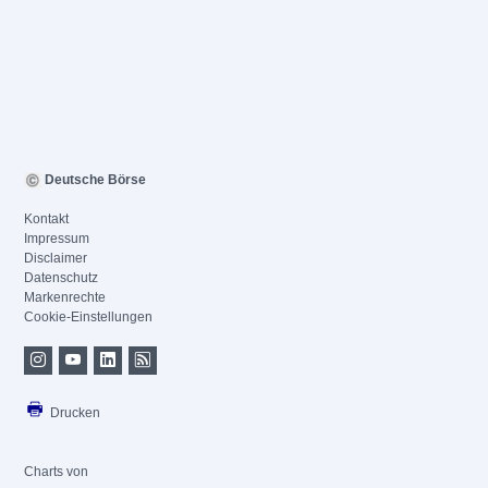
Deutsche Börse
Kontakt
Impressum
Disclaimer
Datenschutz
Markenrechte
Cookie-Einstellungen
Drucken
Charts von