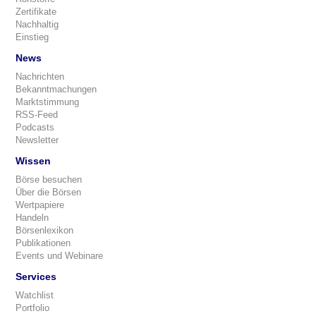
Zertifikate
Nachhaltig
Einstieg
News
Nachrichten
Bekanntmachungen
Marktstimmung
RSS-Feed
Podcasts
Newsletter
Wissen
Börse besuchen
Über die Börsen
Wertpapiere
Handeln
Börsenlexikon
Publikationen
Events und Webinare
Services
Watchlist
Portfolio