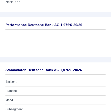
Zinslauf ab
Performance Deutsche Bank AG 1,976% 20/26
Stammdaten Deutsche Bank AG 1,976% 20/26
Emittent
Branche
Markt
Subsegment