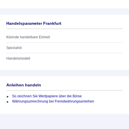
Handelsparameter Frankfurt
Kleinste handelbare Einheit
Spezialist
Handelsmodell
Anleihen handeln
So zeichnen Sie Wertpapiere über die Börse
Währungsumrechnung bei Fremdwährungsanleihen