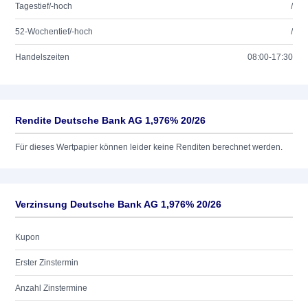
Tagestief/-hoch
/
52-Wochentief/-hoch
/
Handelszeiten
08:00-17:30
Rendite Deutsche Bank AG 1,976% 20/26
Für dieses Wertpapier können leider keine Renditen berechnet werden.
Verzinsung Deutsche Bank AG 1,976% 20/26
Kupon
Erster Zinstermin
Anzahl Zinstermine