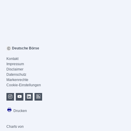
Deutsche Börse
Kontakt
Impressum
Disclaimer
Datenschutz
Markenrechte
Cookie-Einstellungen
Drucken
Charts von