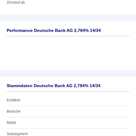
Zinslauf ab
Performance Deutsche Bank AG 2,784% 14/34
Stammdaten Deutsche Bank AG 2,784% 14/34
Emittent
Branche
Markt
Subsegment