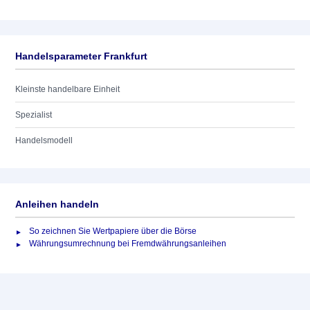
Handelsparameter Frankfurt
Kleinste handelbare Einheit
Spezialist
Handelsmodell
Anleihen handeln
So zeichnen Sie Wertpapiere über die Börse
Währungsumrechnung bei Fremdwährungsanleihen