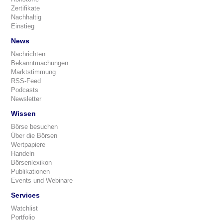
Zertifikate
Nachhaltig
Einstieg
News
Nachrichten
Bekanntmachungen
Marktstimmung
RSS-Feed
Podcasts
Newsletter
Wissen
Börse besuchen
Über die Börsen
Wertpapiere
Handeln
Börsenlexikon
Publikationen
Events und Webinare
Services
Watchlist
Portfolio