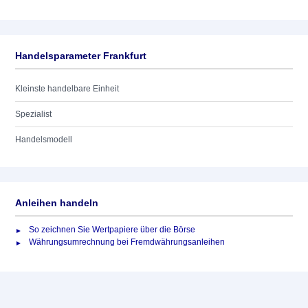
Handelsparameter Frankfurt
Kleinste handelbare Einheit
Spezialist
Handelsmodell
Anleihen handeln
So zeichnen Sie Wertpapiere über die Börse
Währungsumrechnung bei Fremdwährungsanleihen