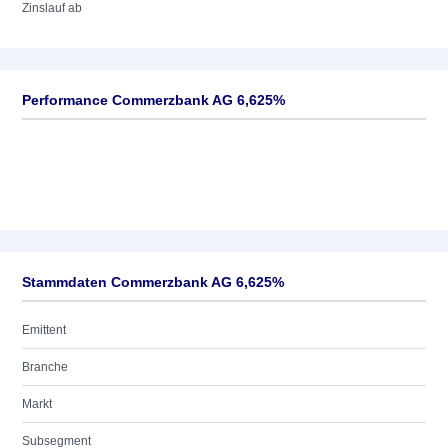
Zinslauf ab
Performance Commerzbank AG 6,625%
Stammdaten Commerzbank AG 6,625%
Emittent
Branche
Markt
Subsegment