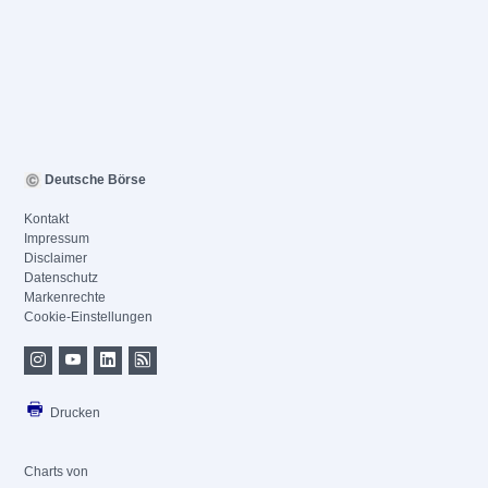
Deutsche Börse
Kontakt
Impressum
Disclaimer
Datenschutz
Markenrechte
Cookie-Einstellungen
Drucken
Charts von