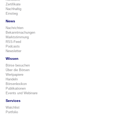
Zertifikate
Nachhaltig
Einstieg
News
Nachrichten
Bekanntmachungen
Marktstimmung
RSS-Feed
Podcasts
Newsletter
Wissen
Börse besuchen
Über die Börsen
Wertpapiere
Handeln
Börsenlexikon
Publikationen
Events und Webinare
Services
Watchlist
Portfolio