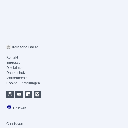
Deutsche Börse
Kontakt
Impressum
Disclaimer
Datenschutz
Markenrechte
Cookie-Einstellungen
Drucken
Charts von