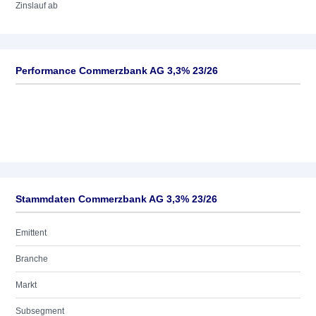
Zinslauf ab
Performance Commerzbank AG 3,3% 23/26
Stammdaten Commerzbank AG 3,3% 23/26
Emittent
Branche
Markt
Subsegment