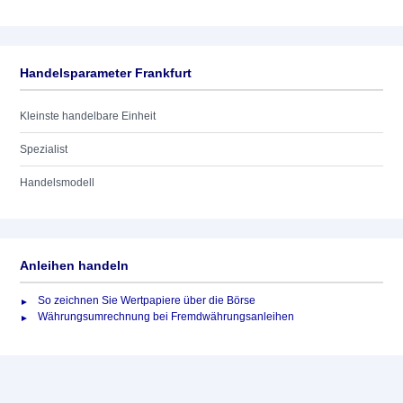
Handelsparameter Frankfurt
Kleinste handelbare Einheit
Spezialist
Handelsmodell
Anleihen handeln
So zeichnen Sie Wertpapiere über die Börse
Währungsumrechnung bei Fremdwährungsanleihen