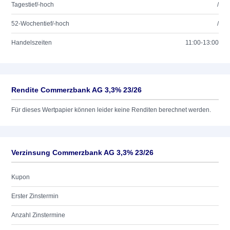
Tagestief/-hoch
/
52-Wochentief/-hoch
/
Handelszeiten
11:00-13:00
Rendite Commerzbank AG 3,3% 23/26
Für dieses Wertpapier können leider keine Renditen berechnet werden.
Verzinsung Commerzbank AG 3,3% 23/26
Kupon
Erster Zinstermin
Anzahl Zinstermine