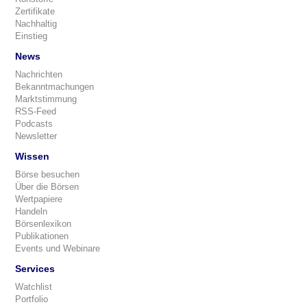
Zertifikate
Nachhaltig
Einstieg
News
Nachrichten
Bekanntmachungen
Marktstimmung
RSS-Feed
Podcasts
Newsletter
Wissen
Börse besuchen
Über die Börsen
Wertpapiere
Handeln
Börsenlexikon
Publikationen
Events und Webinare
Services
Watchlist
Portfolio