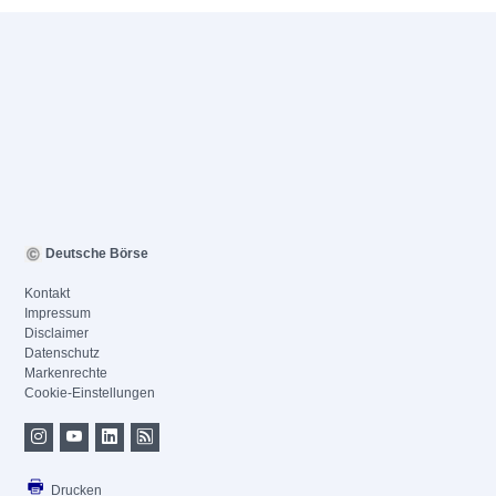
Deutsche Börse
Kontakt
Impressum
Disclaimer
Datenschutz
Markenrechte
Cookie-Einstellungen
Drucken