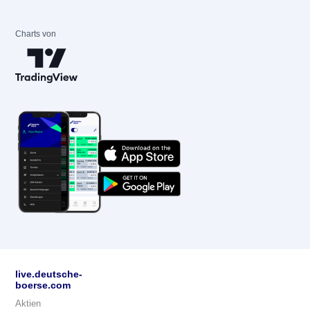
Charts von
live.deutsche-
boerse.com
Aktien