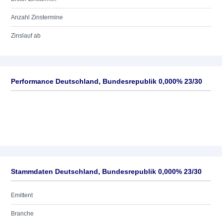
Anzahl Zinstermine
Zinslauf ab
Performance Deutschland, Bundesrepublik 0,000% 23/30
Stammdaten Deutschland, Bundesrepublik 0,000% 23/30
Emittent
Branche