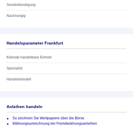
Sonderkündigung
Nachrangig
Handelsparameter Frankfurt
Kleinste handelbare Einheit
Spezialist
Handelsmodell
Anleihen handeln
So zeichnen Sie Wertpapiere über die Börse
Währungsumrechnung bei Fremdwährungsanleihen