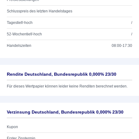
Schlusspreis des letzten Handelstages
Tagestief/-hoch
/
52-Wochentief/-hoch
/
Handelszeiten
08:00-17:30
Rendite Deutschland, Bundesrepublik 0,000% 23/30
Für dieses Wertpapier können leider keine Renditen berechnet werden.
Verzinsung Deutschland, Bundesrepublik 0,000% 23/30
Kupon
Erster Zinstermin