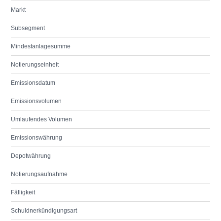
Markt
Subsegment
Mindestanlagesumme
Notierungseinheit
Emissionsdatum
Emissionsvolumen
Umlaufendes Volumen
Emissionswährung
Depotwährung
Notierungsaufnahme
Fälligkeit
Schuldnerkündigungsart