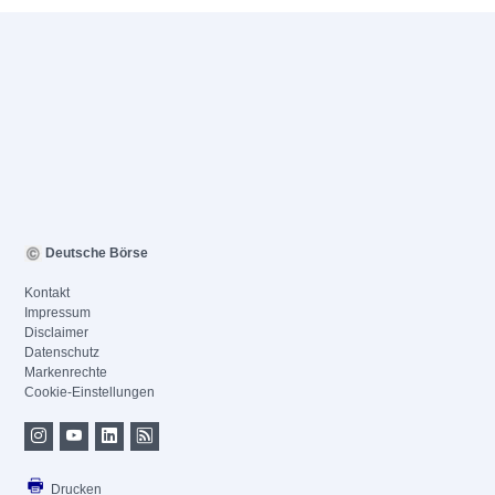
Deutsche Börse
Kontakt
Impressum
Disclaimer
Datenschutz
Markenrechte
Cookie-Einstellungen
Drucken