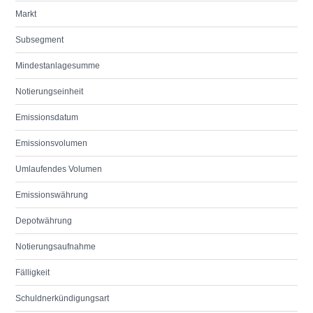
Markt
Subsegment
Mindestanlagesumme
Notierungseinheit
Emissionsdatum
Emissionsvolumen
Umlaufendes Volumen
Emissionswährung
Depotwährung
Notierungsaufnahme
Fälligkeit
Schuldnerkündigungsart