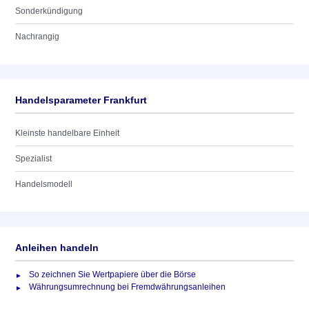
Sonderkündigung
Nachrangig
Handelsparameter Frankfurt
Kleinste handelbare Einheit
Spezialist
Handelsmodell
Anleihen handeln
So zeichnen Sie Wertpapiere über die Börse
Währungsumrechnung bei Fremdwährungsanleihen