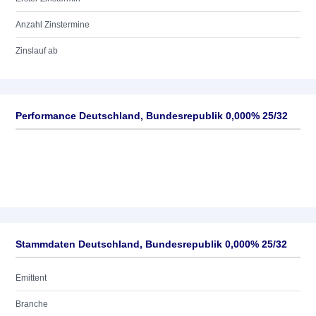
Anzahl Zinstermine
Zinslauf ab
Performance Deutschland, Bundesrepublik 0,000% 25/32
Stammdaten Deutschland, Bundesrepublik 0,000% 25/32
Emittent
Branche