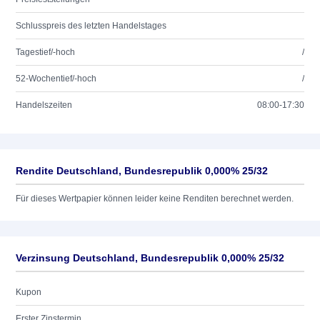
Schlusspreis des letzten Handelstages
Tagestief/-hoch
/
52-Wochentief/-hoch
/
Handelszeiten
08:00-17:30
Rendite Deutschland, Bundesrepublik 0,000% 25/32
Für dieses Wertpapier können leider keine Renditen berechnet werden.
Verzinsung Deutschland, Bundesrepublik 0,000% 25/32
Kupon
Erster Zinstermin