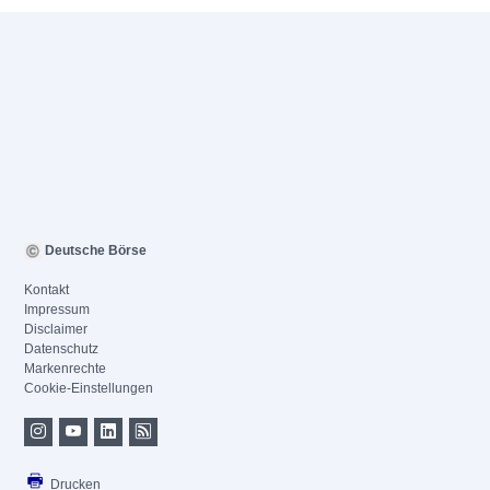
Deutsche Börse
Kontakt
Impressum
Disclaimer
Datenschutz
Markenrechte
Cookie-Einstellungen
Drucken