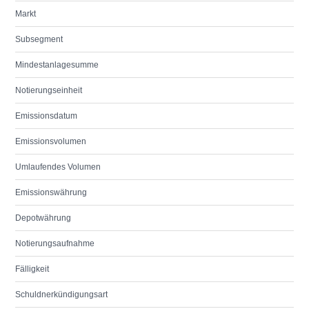
Markt
Subsegment
Mindestanlagesumme
Notierungseinheit
Emissionsdatum
Emissionsvolumen
Umlaufendes Volumen
Emissionswährung
Depotwährung
Notierungsaufnahme
Fälligkeit
Schuldnerkündigungsart