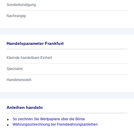
Sonderkündigung
Nachrangig
Handelsparameter Frankfurt
Kleinste handelbare Einheit
Spezialist
Handelsmodell
Anleihen handeln
So zeichnen Sie Wertpapiere über die Börse
Währungsumrechnung bei Fremdwährungsanleihen