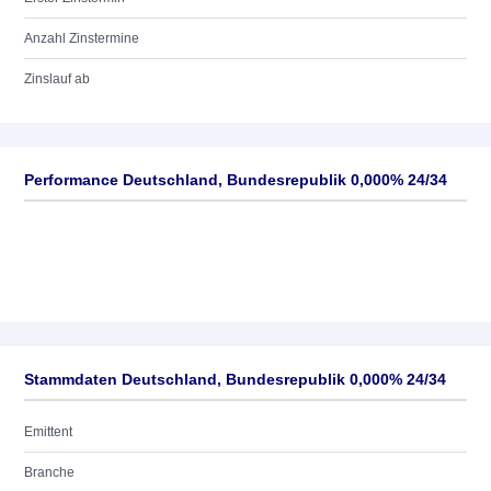
Anzahl Zinstermine
Zinslauf ab
Performance Deutschland, Bundesrepublik 0,000% 24/34
Stammdaten Deutschland, Bundesrepublik 0,000% 24/34
Emittent
Branche