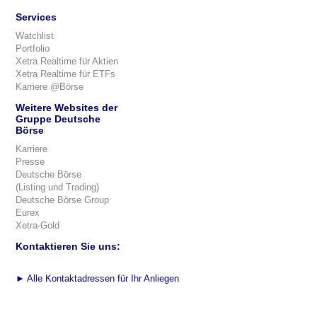
Services
Watchlist
Portfolio
Xetra Realtime für Aktien
Xetra Realtime für ETFs
Karriere @Börse
Weitere Websites der
Gruppe Deutsche
Börse
Karriere
Presse
Deutsche Börse
(Listing und Trading)
Deutsche Börse Group
Eurex
Xetra-Gold
Kontaktieren Sie uns:
►
Alle Kontaktadressen für Ihr Anliegen