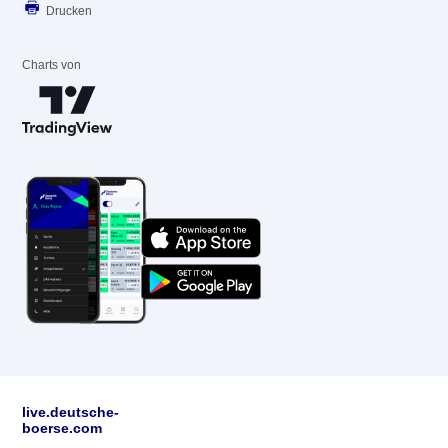
Drucken
Charts von
live.deutsche-
boerse.com