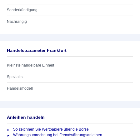
Sonderkündigung
Nachrangig
Handelsparameter Frankfurt
Kleinste handelbare Einheit
Spezialist
Handelsmodell
Anleihen handeln
So zeichnen Sie Wertpapiere über die Börse
Währungsumrechnung bei Fremdwährungsanleihen