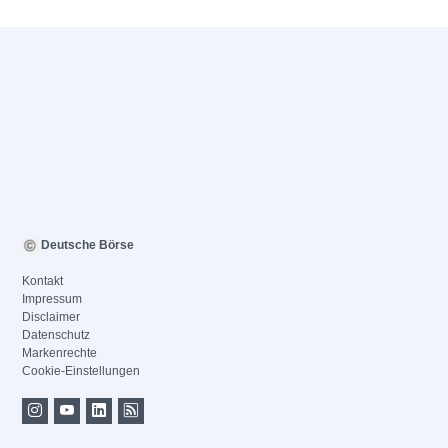
Deutsche Börse
Kontakt
Impressum
Disclaimer
Datenschutz
Markenrechte
Cookie-Einstellungen