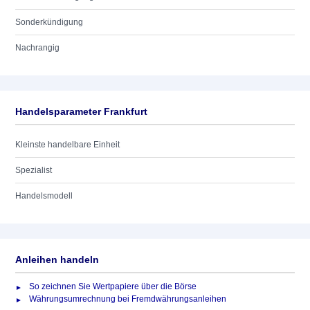
Sonderkündigung
Nachrangig
Handelsparameter Frankfurt
Kleinste handelbare Einheit
Spezialist
Handelsmodell
Anleihen handeln
So zeichnen Sie Wertpapiere über die Börse
Währungsumrechnung bei Fremdwährungsanleihen