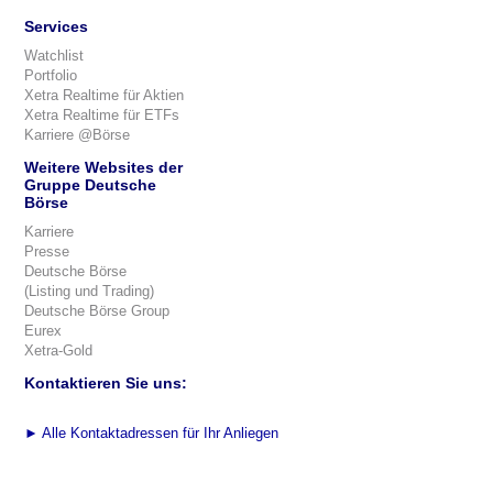
Services
Watchlist
Portfolio
Xetra Realtime für Aktien
Xetra Realtime für ETFs
Karriere @Börse
Weitere Websites der
Gruppe Deutsche
Börse
Karriere
Presse
Deutsche Börse
(Listing und Trading)
Deutsche Börse Group
Eurex
Xetra-Gold
Kontaktieren Sie uns:
►
Alle Kontaktadressen für Ihr Anliegen