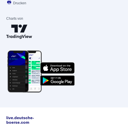
Drucken
Charts von
live.deutsche-
boerse.com