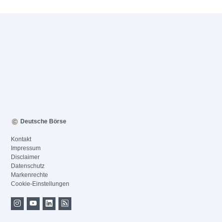
Deutsche Börse
Kontakt
Impressum
Disclaimer
Datenschutz
Markenrechte
Cookie-Einstellungen