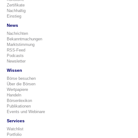
Zertifikate
Nachhaltig
Einstieg
News
Nachrichten
Bekanntmachungen
Marktstimmung
RSS-Feed
Podcasts
Newsletter
Wissen
Börse besuchen
Über die Börsen
Wertpapiere
Handeln
Börsenlexikon
Publikationen
Events und Webinare
Services
Watchlist
Portfolio