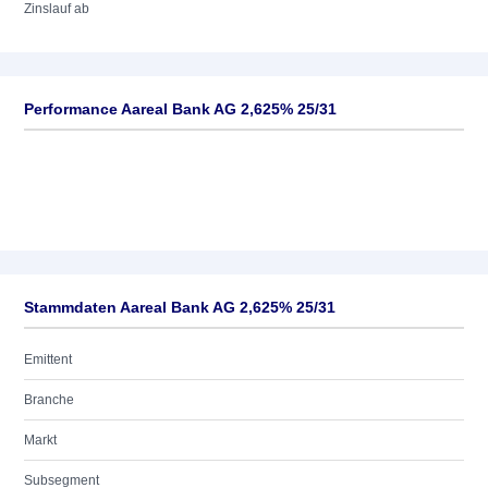
Zinslauf ab
Performance Aareal Bank AG 2,625% 25/31
Stammdaten Aareal Bank AG 2,625% 25/31
Emittent
Branche
Markt
Subsegment