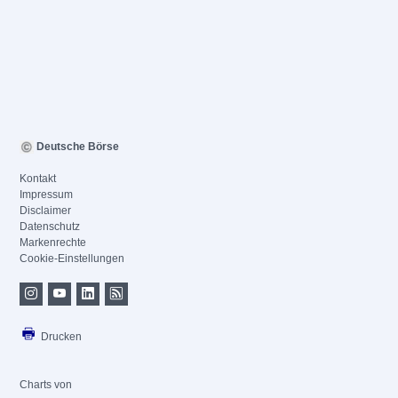
Deutsche Börse
Kontakt
Impressum
Disclaimer
Datenschutz
Markenrechte
Cookie-Einstellungen
Drucken
Charts von