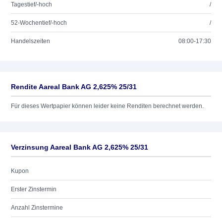
Tagestief/-hoch
/
52-Wochentief/-hoch
/
Handelszeiten
08:00-17:30
Rendite Aareal Bank AG 2,625% 25/31
Für dieses Wertpapier können leider keine Renditen berechnet werden.
Verzinsung Aareal Bank AG 2,625% 25/31
Kupon
Erster Zinstermin
Anzahl Zinstermine