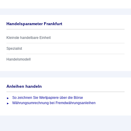
Handelsparameter Frankfurt
Kleinste handelbare Einheit
Spezialist
Handelsmodell
Anleihen handeln
So zeichnen Sie Wertpapiere über die Börse
Währungsumrechnung bei Fremdwährungsanleihen