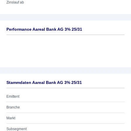
Zinslauf ab
Performance Aareal Bank AG 3% 25/31
Stammdaten Aareal Bank AG 3% 25/31
Emittent
Branche
Markt
Subsegment