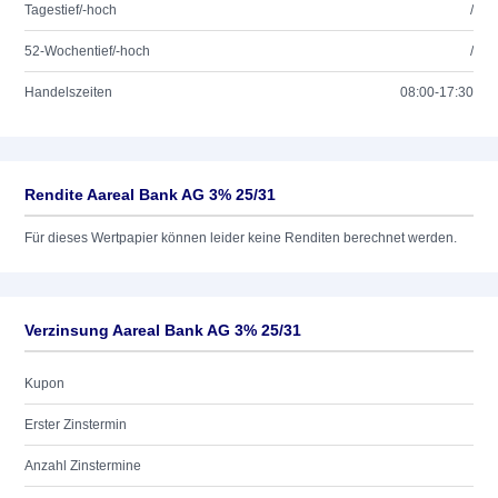
Tagestief/-hoch
/
52-Wochentief/-hoch
/
Handelszeiten
08:00-17:30
Rendite Aareal Bank AG 3% 25/31
Für dieses Wertpapier können leider keine Renditen berechnet werden.
Verzinsung Aareal Bank AG 3% 25/31
Kupon
Erster Zinstermin
Anzahl Zinstermine