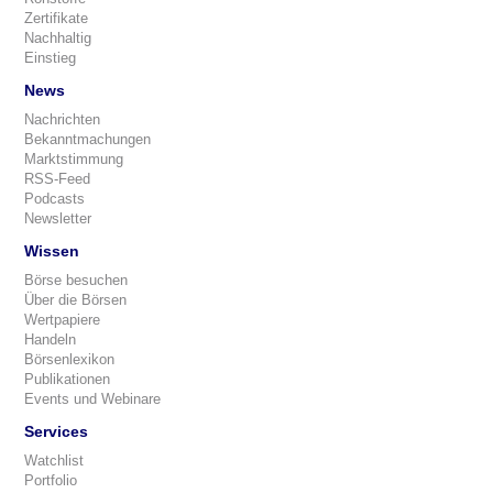
Zertifikate
Nachhaltig
Einstieg
News
Nachrichten
Bekanntmachungen
Marktstimmung
RSS-Feed
Podcasts
Newsletter
Wissen
Börse besuchen
Über die Börsen
Wertpapiere
Handeln
Börsenlexikon
Publikationen
Events und Webinare
Services
Watchlist
Portfolio