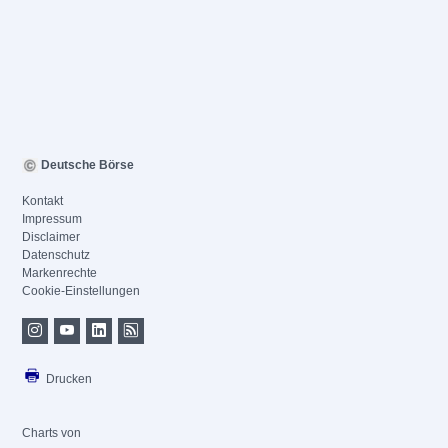
Deutsche Börse
Kontakt
Impressum
Disclaimer
Datenschutz
Markenrechte
Cookie-Einstellungen
Drucken
Charts von