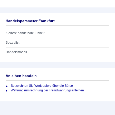
Handelsparameter Frankfurt
Kleinste handelbare Einheit
Spezialist
Handelsmodell
Anleihen handeln
So zeichnen Sie Wertpapiere über die Börse
Währungsumrechnung bei Fremdwährungsanleihen