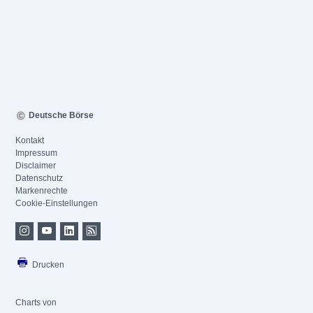
Deutsche Börse
Kontakt
Impressum
Disclaimer
Datenschutz
Markenrechte
Cookie-Einstellungen
Drucken
Charts von