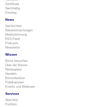
Zertifikate
Nachhaltig
Einstieg
News
Nachrichten
Bekanntmachungen
Marktstimmung
RSS-Feed
Podcasts
Newsletter
Wissen
Börse besuchen
Über die Börsen
Wertpapiere
Handeln
Börsenlexikon
Publikationen
Events und Webinare
Services
Watchlist
Portfolio