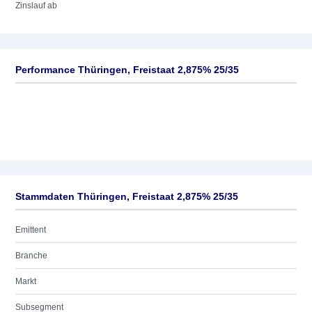
Zinslauf ab
Performance Thüringen, Freistaat 2,875% 25/35
Stammdaten Thüringen, Freistaat 2,875% 25/35
Emittent
Branche
Markt
Subsegment