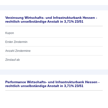
Verzinsung Wirtschafts- und Infrastrukturbank Hessen -
rechtlich unselbständige Anstalt in 3,71% 23/51
Kupon
Erster Zinstermin
Anzahl Zinstermine
Zinslauf ab
Performance Wirtschafts- und Infrastrukturbank Hessen -
rechtlich unselbständige Anstalt in 3,71% 23/51