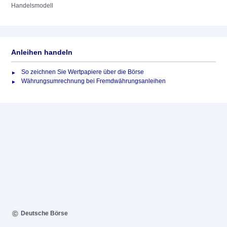
Handelsmodell
Anleihen handeln
So zeichnen Sie Wertpapiere über die Börse
Währungsumrechnung bei Fremdwährungsanleihen
Deutsche Börse