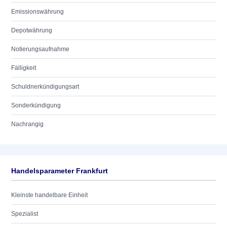
Emissionswährung
Depotwährung
Notierungsaufnahme
Fälligkeit
Schuldnerkündigungsart
Sonderkündigung
Nachrangig
Handelsparameter Frankfurt
Kleinste handelbare Einheit
Spezialist