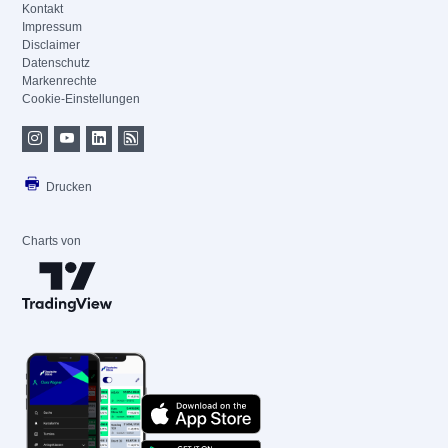
Kontakt
Impressum
Disclaimer
Datenschutz
Markenrechte
Cookie-Einstellungen
Drucken
Charts von