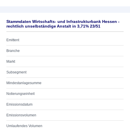
Stammdaten Wirtschafts- und Infrastrukturbank Hessen -
rechtlich unselbständige Anstalt in 3,71% 23/51
Emittent
Branche
Markt
Subsegment
Mindestanlagesumme
Notierungseinheit
Emissionsdatum
Emissionsvolumen
Umlaufendes Volumen