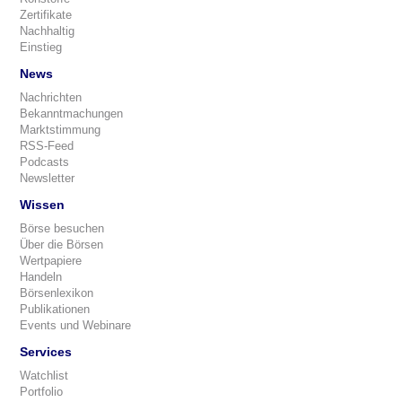
Zertifikate
Nachhaltig
Einstieg
News
Nachrichten
Bekanntmachungen
Marktstimmung
RSS-Feed
Podcasts
Newsletter
Wissen
Börse besuchen
Über die Börsen
Wertpapiere
Handeln
Börsenlexikon
Publikationen
Events und Webinare
Services
Watchlist
Portfolio