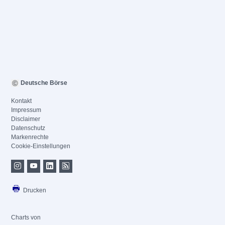
Deutsche Börse
Kontakt
Impressum
Disclaimer
Datenschutz
Markenrechte
Cookie-Einstellungen
Drucken
Charts von