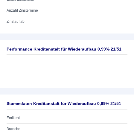
Anzahl Zinstermine
Zinslauf ab
Performance Kreditanstalt für Wiederaufbau 0,99% 21/51
Stammdaten Kreditanstalt für Wiederaufbau 0,99% 21/51
Emittent
Branche