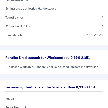
Schlusspreis des letzten Handelstages
Tagestief/-hoch
/
52-Wochentief/-hoch
/
Handelszeiten
11:00-13:00
Rendite Kreditanstalt für Wiederaufbau 0,99% 21/51
Für dieses Wertpapier können leider keine Renditen berechnet werden.
Verzinsung Kreditanstalt für Wiederaufbau 0,99% 21/51
Kupon
Erster Zinstermin