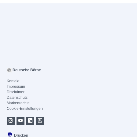
Deutsche Börse
Kontakt
Impressum
Disclaimer
Datenschutz
Markenrechte
Cookie-Einstellungen
Drucken