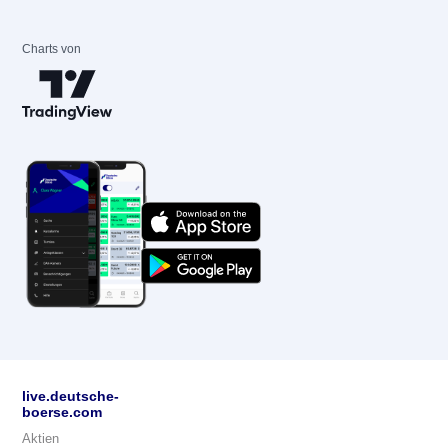
Charts von
live.deutsche-
boerse.com
Aktien