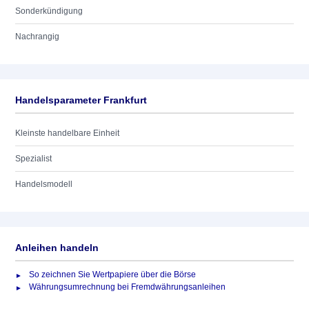
Sonderkündigung
Nachrangig
Handelsparameter Frankfurt
Kleinste handelbare Einheit
Spezialist
Handelsmodell
Anleihen handeln
So zeichnen Sie Wertpapiere über die Börse
Währungsumrechnung bei Fremdwährungsanleihen