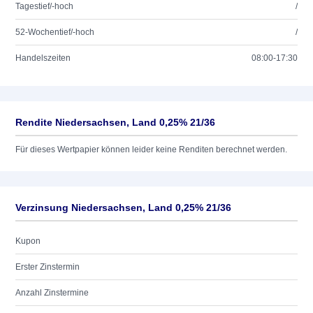
Tagestief/-hoch
/
52-Wochentief/-hoch
/
Handelszeiten
08:00-17:30
Rendite Niedersachsen, Land 0,25% 21/36
Für dieses Wertpapier können leider keine Renditen berechnet werden.
Verzinsung Niedersachsen, Land 0,25% 21/36
Kupon
Erster Zinstermin
Anzahl Zinstermine