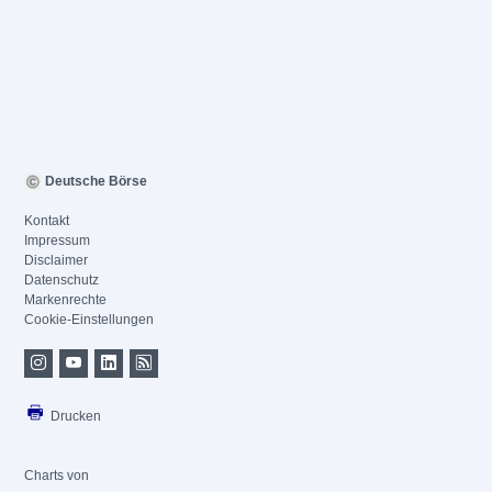
Deutsche Börse
Kontakt
Impressum
Disclaimer
Datenschutz
Markenrechte
Cookie-Einstellungen
Drucken
Charts von