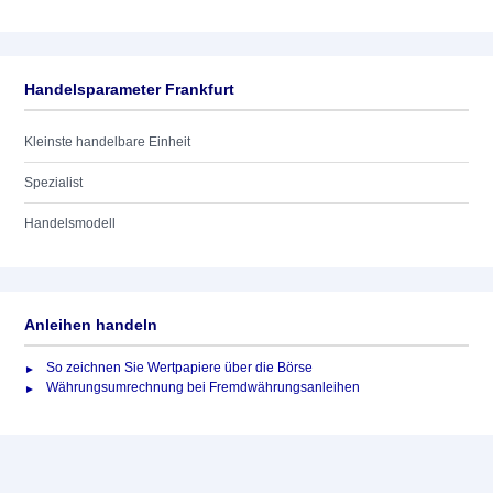
Handelsparameter Frankfurt
Kleinste handelbare Einheit
Spezialist
Handelsmodell
Anleihen handeln
So zeichnen Sie Wertpapiere über die Börse
Währungsumrechnung bei Fremdwährungsanleihen