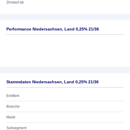
Zinslauf ab
Performance Niedersachsen, Land 0,25% 21/36
Stammdaten Niedersachsen, Land 0,25% 21/36
Emittent
Branche
Markt
Subsegment