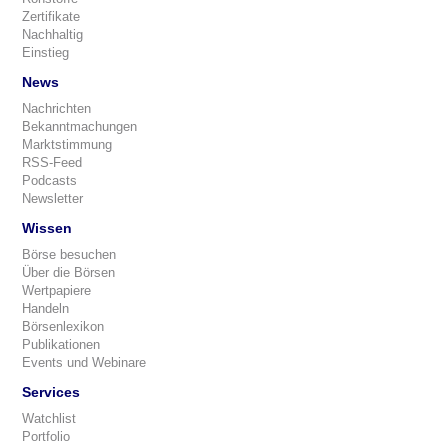
Zertifikate
Nachhaltig
Einstieg
News
Nachrichten
Bekanntmachungen
Marktstimmung
RSS-Feed
Podcasts
Newsletter
Wissen
Börse besuchen
Über die Börsen
Wertpapiere
Handeln
Börsenlexikon
Publikationen
Events und Webinare
Services
Watchlist
Portfolio