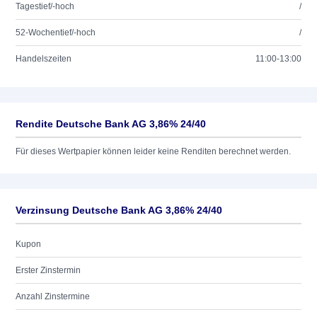
Tagestief/-hoch
/
52-Wochentief/-hoch
/
Handelszeiten
11:00-13:00
Rendite Deutsche Bank AG 3,86% 24/40
Für dieses Wertpapier können leider keine Renditen berechnet werden.
Verzinsung Deutsche Bank AG 3,86% 24/40
Kupon
Erster Zinstermin
Anzahl Zinstermine