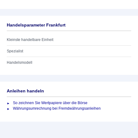
Handelsparameter Frankfurt
Kleinste handelbare Einheit
Spezialist
Handelsmodell
Anleihen handeln
So zeichnen Sie Wertpapiere über die Börse
Währungsumrechnung bei Fremdwährungsanleihen