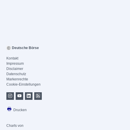
Deutsche Börse
Kontakt
Impressum
Disclaimer
Datenschutz
Markenrechte
Cookie-Einstellungen
Drucken
Charts von