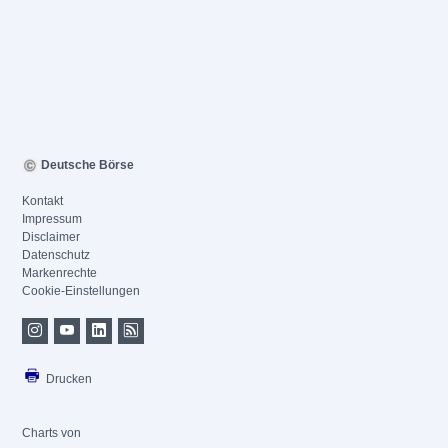
Deutsche Börse
Kontakt
Impressum
Disclaimer
Datenschutz
Markenrechte
Cookie-Einstellungen
Drucken
Charts von