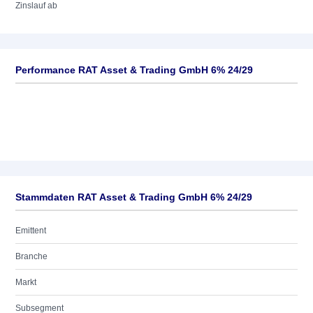
Zinslauf ab
Performance RAT Asset & Trading GmbH 6% 24/29
Stammdaten RAT Asset & Trading GmbH 6% 24/29
Emittent
Branche
Markt
Subsegment