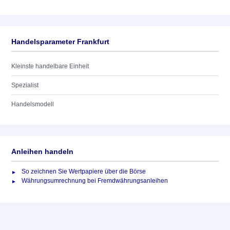
Handelsparameter Frankfurt
Kleinste handelbare Einheit
Spezialist
Handelsmodell
Anleihen handeln
So zeichnen Sie Wertpapiere über die Börse
Währungsumrechnung bei Fremdwährungsanleihen