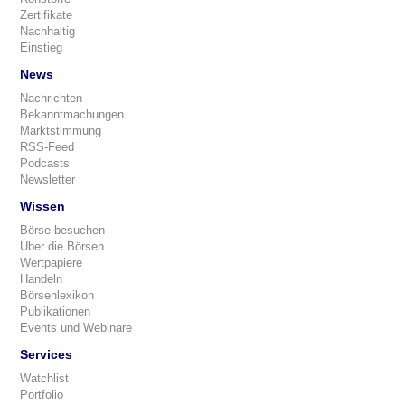
Zertifikate
Nachhaltig
Einstieg
News
Nachrichten
Bekanntmachungen
Marktstimmung
RSS-Feed
Podcasts
Newsletter
Wissen
Börse besuchen
Über die Börsen
Wertpapiere
Handeln
Börsenlexikon
Publikationen
Events und Webinare
Services
Watchlist
Portfolio