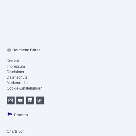
Deutsche Börse
Kontakt
Impressum
Disclaimer
Datenschutz
Markenrechte
Cookie-Einstellungen
Drucken
Charts von