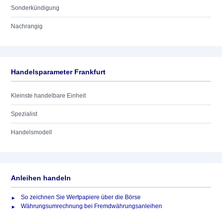
Sonderkündigung
Nachrangig
Handelsparameter Frankfurt
Kleinste handelbare Einheit
Spezialist
Handelsmodell
Anleihen handeln
So zeichnen Sie Wertpapiere über die Börse
Währungsumrechnung bei Fremdwährungsanleihen