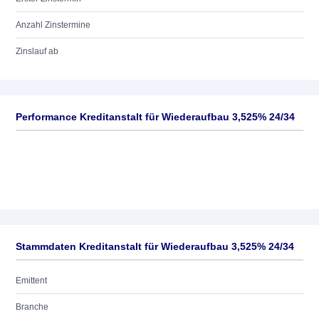
Anzahl Zinstermine
Zinslauf ab
Performance Kreditanstalt für Wiederaufbau 3,525% 24/34
Stammdaten Kreditanstalt für Wiederaufbau 3,525% 24/34
Emittent
Branche