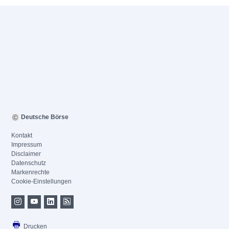
Deutsche Börse
Kontakt
Impressum
Disclaimer
Datenschutz
Markenrechte
Cookie-Einstellungen
Drucken