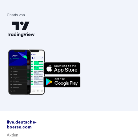
Charts von
live.deutsche-
boerse.com
Aktien