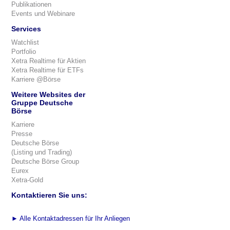
Publikationen
Events und Webinare
Services
Watchlist
Portfolio
Xetra Realtime für Aktien
Xetra Realtime für ETFs
Karriere @Börse
Weitere Websites der
Gruppe Deutsche
Börse
Karriere
Presse
Deutsche Börse
(Listing und Trading)
Deutsche Börse Group
Eurex
Xetra-Gold
Kontaktieren Sie uns:
►
Alle Kontaktadressen für Ihr Anliegen