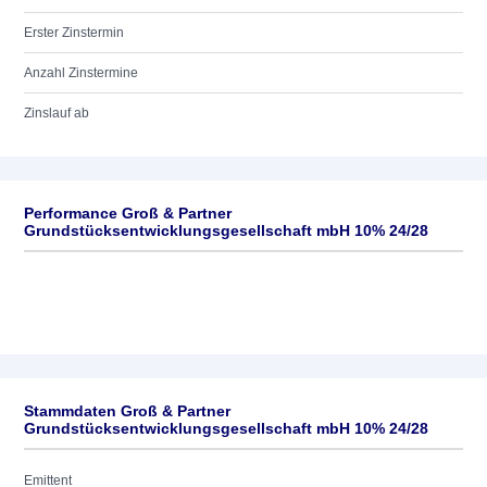
Erster Zinstermin
Anzahl Zinstermine
Zinslauf ab
Performance Groß & Partner
Grundstücksentwicklungsgesellschaft mbH 10% 24/28
Stammdaten Groß & Partner
Grundstücksentwicklungsgesellschaft mbH 10% 24/28
Emittent