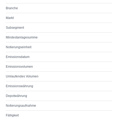
Branche
Markt
Subsegment
Mindestanlagesumme
Notierungseinheit
Emissionsdatum
Emissionsvolumen
Umlaufendes Volumen
Emissionswährung
Depotwährung
Notierungsaufnahme
Fälligkeit