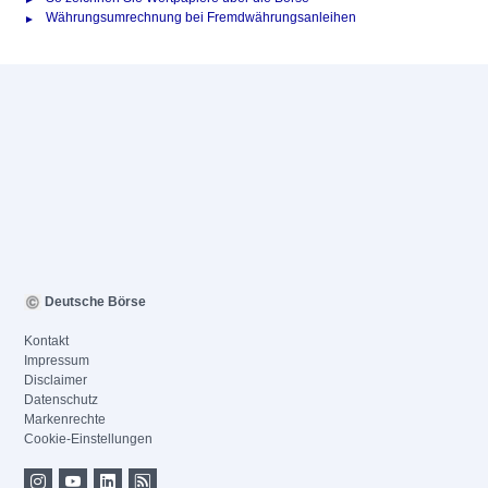
Währungsumrechnung bei Fremdwährungsanleihen
Deutsche Börse
Kontakt
Impressum
Disclaimer
Datenschutz
Markenrechte
Cookie-Einstellungen