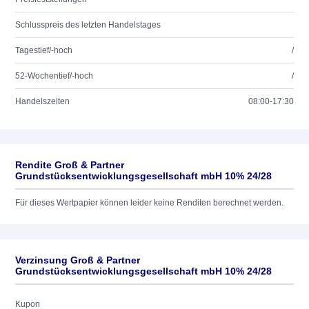
Schlusspreis des letzten Handelstages
Tagestief/-hoch
/
52-Wochentief/-hoch
/
Handelszeiten
08:00-17:30
Rendite Groß & Partner
Grundstücksentwicklungsgesellschaft mbH 10% 24/28
Für dieses Wertpapier können leider keine Renditen berechnet werden.
Verzinsung Groß & Partner
Grundstücksentwicklungsgesellschaft mbH 10% 24/28
Kupon