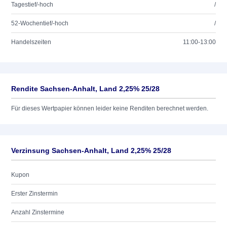
Tagestief/-hoch
/
52-Wochentief/-hoch
/
Handelszeiten
11:00-13:00
Rendite Sachsen-Anhalt, Land 2,25% 25/28
Für dieses Wertpapier können leider keine Renditen berechnet werden.
Verzinsung Sachsen-Anhalt, Land 2,25% 25/28
Kupon
Erster Zinstermin
Anzahl Zinstermine