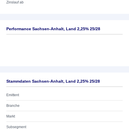
Zinslauf ab
Performance Sachsen-Anhalt, Land 2,25% 25/28
Stammdaten Sachsen-Anhalt, Land 2,25% 25/28
Emittent
Branche
Markt
Subsegment