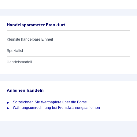
Handelsparameter Frankfurt
Kleinste handelbare Einheit
Spezialist
Handelsmodell
Anleihen handeln
So zeichnen Sie Wertpapiere über die Börse
Währungsumrechnung bei Fremdwährungsanleihen