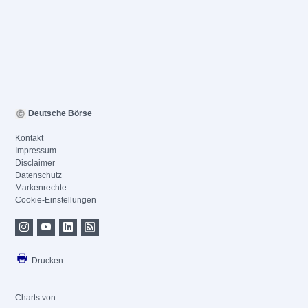
Deutsche Börse
Kontakt
Impressum
Disclaimer
Datenschutz
Markenrechte
Cookie-Einstellungen
Drucken
Charts von