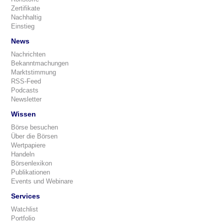
Zertifikate
Nachhaltig
Einstieg
News
Nachrichten
Bekanntmachungen
Marktstimmung
RSS-Feed
Podcasts
Newsletter
Wissen
Börse besuchen
Über die Börsen
Wertpapiere
Handeln
Börsenlexikon
Publikationen
Events und Webinare
Services
Watchlist
Portfolio