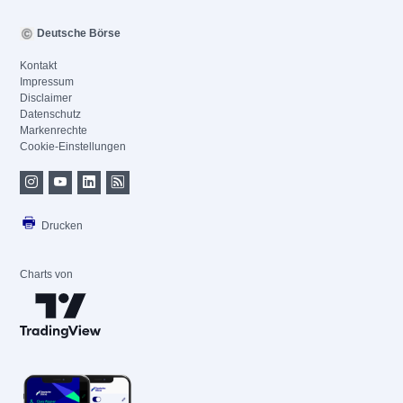
Deutsche Börse
Kontakt
Impressum
Disclaimer
Datenschutz
Markenrechte
Cookie-Einstellungen
Drucken
Charts von