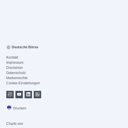
Deutsche Börse
Kontakt
Impressum
Disclaimer
Datenschutz
Markenrechte
Cookie-Einstellungen
Drucken
Charts von