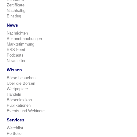
Zertifikate
Nachhaltig
Einstieg
News
Nachrichten
Bekanntmachungen
Marktstimmung
RSS-Feed
Podcasts
Newsletter
Wissen
Börse besuchen
Über die Börsen
Wertpapiere
Handeln
Börsenlexikon
Publikationen
Events und Webinare
Services
Watchlist
Portfolio