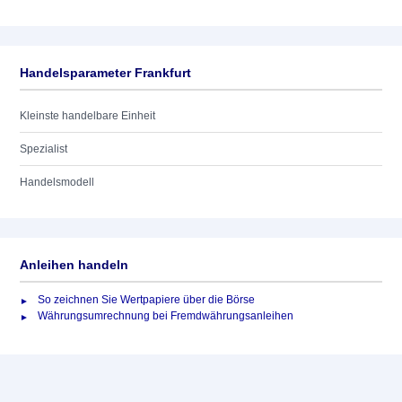
Handelsparameter Frankfurt
Kleinste handelbare Einheit
Spezialist
Handelsmodell
Anleihen handeln
So zeichnen Sie Wertpapiere über die Börse
Währungsumrechnung bei Fremdwährungsanleihen