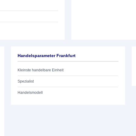
Handelsparameter Frankfurt
Kleinste handelbare Einheit
Spezialist
Handelsmodell