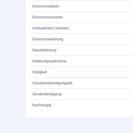
Emissionsdatum
Emissionsvolumen
Umlaufendes Volumen
Emissionswährung
Depotwährung
Notierungsaufnahme
Fälligkeit
Schuldnerkündigungsart
Sonderkündigung
Nachrangig