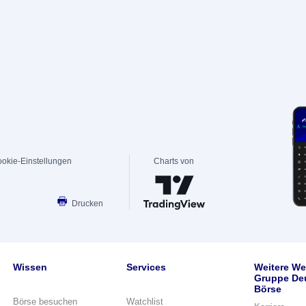
okie-Einstellungen
Charts von
Drucken
Wissen
Services
Weitere We
Gruppe De
Börse
Börse besuchen
Watchlist