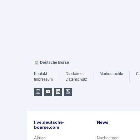
Deutsche Börse
Kontakt
Disclaimer
Markenrechte
Co
Impressum
Datenschutz
live.deutsche-
News
boerse.com
Aktien
Nachrichten