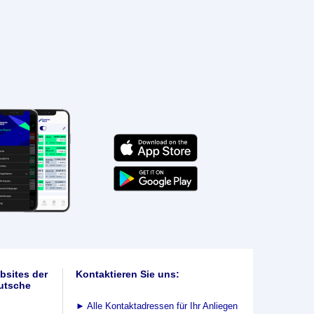
bsites der
Kontaktieren Sie uns:
utsche
►
Alle Kontaktadressen für Ihr Anliegen