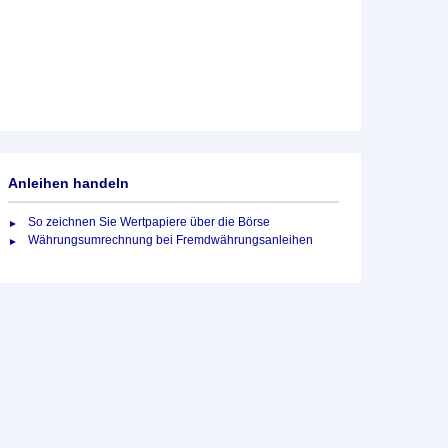
Anleihen handeln
So zeichnen Sie Wertpapiere über die Börse
Währungsumrechnung bei Fremdwährungsanleihen