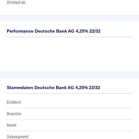
Zinslauf ab
Performance Deutsche Bank AG 4,25% 22/32
Stammdaten Deutsche Bank AG 4,25% 22/32
Emittent
Branche
Markt
Subsegment