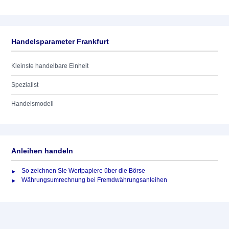
Handelsparameter Frankfurt
Kleinste handelbare Einheit
Spezialist
Handelsmodell
Anleihen handeln
So zeichnen Sie Wertpapiere über die Börse
Währungsumrechnung bei Fremdwährungsanleihen