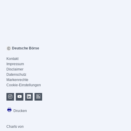
Deutsche Börse
Kontakt
Impressum
Disclaimer
Datenschutz
Markenrechte
Cookie-Einstellungen
Drucken
Charts von