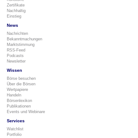
Zertifikate
Nachhaltig
Einstieg
News
Nachrichten
Bekanntmachungen
Marktstimmung
RSS-Feed
Podcasts
Newsletter
Wissen
Börse besuchen
Über die Börsen
Wertpapiere
Handeln
Börsenlexikon
Publikationen
Events und Webinare
Services
Watchlist
Portfolio