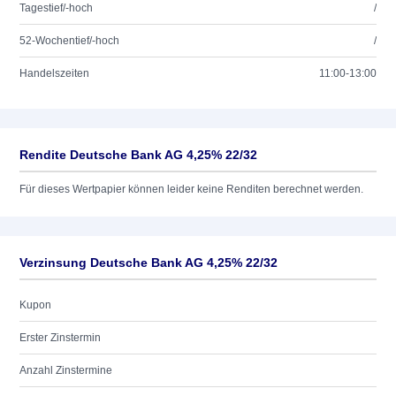
Tagestief/-hoch
/
52-Wochentief/-hoch
/
Handelszeiten
11:00-13:00
Rendite Deutsche Bank AG 4,25% 22/32
Für dieses Wertpapier können leider keine Renditen berechnet werden.
Verzinsung Deutsche Bank AG 4,25% 22/32
Kupon
Erster Zinstermin
Anzahl Zinstermine