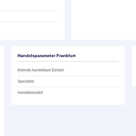
Handelsparameter Frankfurt
Kleinste handelbare Einheit
Spezialist
Handelsmodell