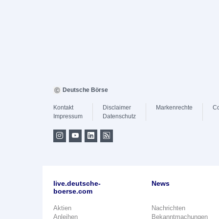
Deutsche Börse
Kontakt
Disclaimer
Markenrechte
Co
Impressum
Datenschutz
live.deutsche-
News
boerse.com
Aktien
Nachrichten
Anleihen
Bekanntmachungen