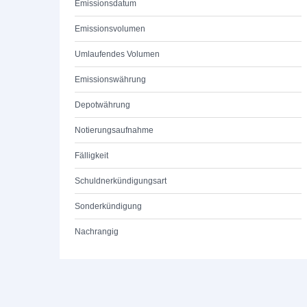
Emissionsdatum
Emissionsvolumen
Umlaufendes Volumen
Emissionswährung
Depotwährung
Notierungsaufnahme
Fälligkeit
Schuldnerkündigungsart
Sonderkündigung
Nachrangig