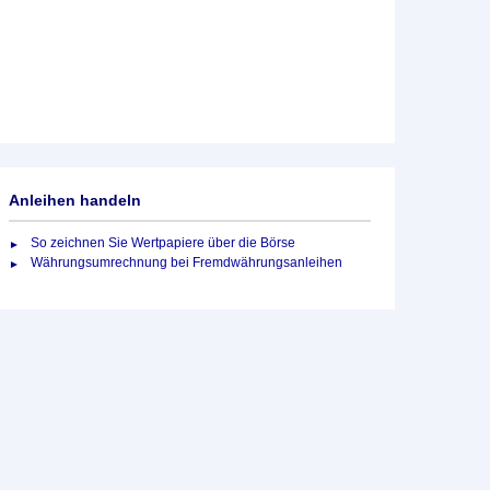
Anleihen handeln
So zeichnen Sie Wertpapiere über die Börse
Währungsumrechnung bei Fremdwährungsanleihen