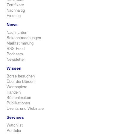
Zertifikate
Nachhaltig
Einstieg
News
Nachrichten
Bekanntmachungen
Marktstimmung
RSS-Feed
Podcasts
Newsletter
Wissen
Börse besuchen
Über die Börsen
Wertpapiere
Handeln
Börsenlexikon
Publikationen
Events und Webinare
Services
Watchlist
Portfolio