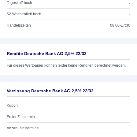
Tagestief/-hoch
/
52-Wochentief/-hoch
/
Handelszeiten
08:00-17:30
Rendite Deutsche Bank AG 2,5% 22/32
Für dieses Wertpapier können leider keine Renditen berechnet werden.
Verzinsung Deutsche Bank AG 2,5% 22/32
Kupon
Erster Zinstermin
Anzahl Zinstermine