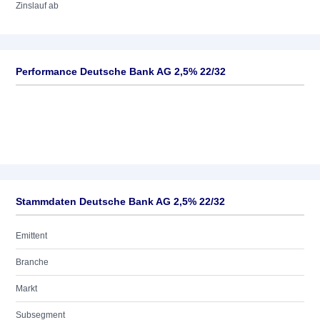
Zinslauf ab
Performance Deutsche Bank AG 2,5% 22/32
Stammdaten Deutsche Bank AG 2,5% 22/32
Emittent
Branche
Markt
Subsegment