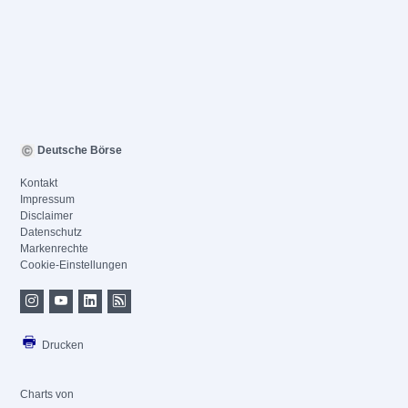
Deutsche Börse
Kontakt
Impressum
Disclaimer
Datenschutz
Markenrechte
Cookie-Einstellungen
Drucken
Charts von