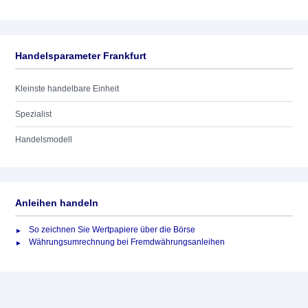
Handelsparameter Frankfurt
Kleinste handelbare Einheit
Spezialist
Handelsmodell
Anleihen handeln
So zeichnen Sie Wertpapiere über die Börse
Währungsumrechnung bei Fremdwährungsanleihen