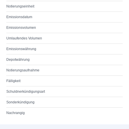
Notierungseinheit
Emissionsdatum
Emissionsvolumen
Umlaufendes Volumen
Emissionswährung
Depotwährung
Notierungsaufnahme
Fälligkeit
Schuldnerkündigungsart
Sonderkündigung
Nachrangig