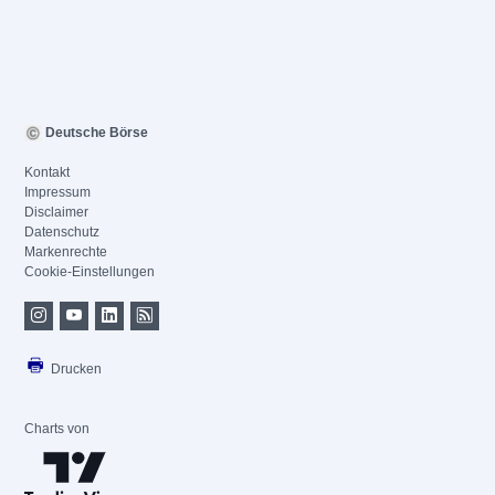
Deutsche Börse
Kontakt
Impressum
Disclaimer
Datenschutz
Markenrechte
Cookie-Einstellungen
Drucken
Charts von