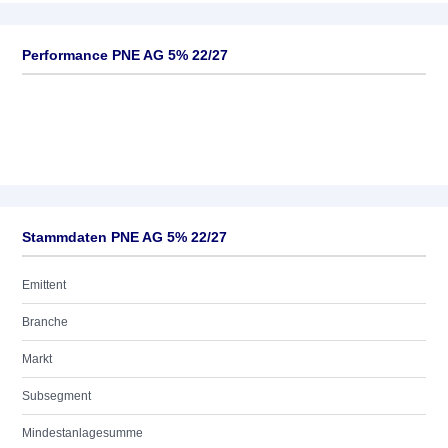
Performance PNE AG 5% 22/27
Stammdaten PNE AG 5% 22/27
Emittent
Branche
Markt
Subsegment
Mindestanlagesumme