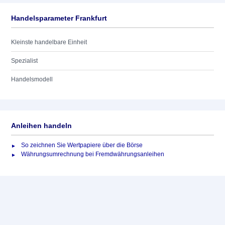
Handelsparameter Frankfurt
Kleinste handelbare Einheit
Spezialist
Handelsmodell
Anleihen handeln
So zeichnen Sie Wertpapiere über die Börse
Währungsumrechnung bei Fremdwährungsanleihen