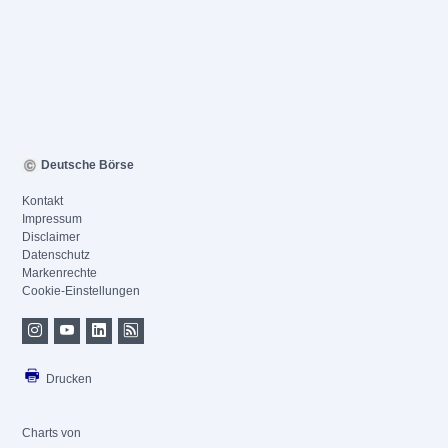
Deutsche Börse
Kontakt
Impressum
Disclaimer
Datenschutz
Markenrechte
Cookie-Einstellungen
Drucken
Charts von