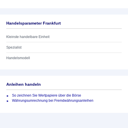
Handelsparameter Frankfurt
Kleinste handelbare Einheit
Spezialist
Handelsmodell
Anleihen handeln
So zeichnen Sie Wertpapiere über die Börse
Währungsumrechnung bei Fremdwährungsanleihen