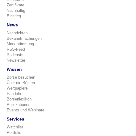
Zertifikate
Nachhaltig
Einstieg
News
Nachrichten
Bekanntmachungen
Marktstimmung
RSS-Feed
Podcasts
Newsletter
Wissen
Börse besuchen
Über die Börsen
Wertpapiere
Handeln
Börsenlexikon
Publikationen
Events und Webinare
Services
Watchlist
Portfolio