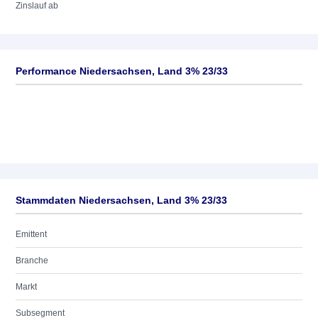
Zinslauf ab
Performance Niedersachsen, Land 3% 23/33
Stammdaten Niedersachsen, Land 3% 23/33
Emittent
Branche
Markt
Subsegment