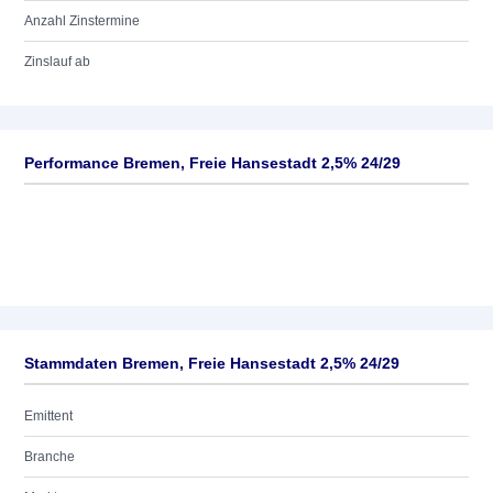
Anzahl Zinstermine
Zinslauf ab
Performance Bremen, Freie Hansestadt 2,5% 24/29
Stammdaten Bremen, Freie Hansestadt 2,5% 24/29
Emittent
Branche