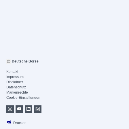
Deutsche Börse
Kontakt
Impressum
Disclaimer
Datenschutz
Markenrechte
Cookie-Einstellungen
Drucken