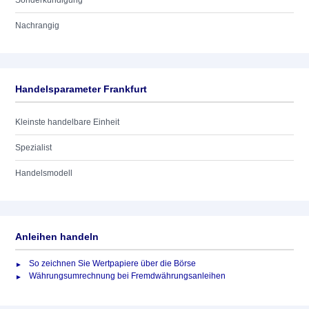
Sonderkündigung
Nachrangig
Handelsparameter Frankfurt
Kleinste handelbare Einheit
Spezialist
Handelsmodell
Anleihen handeln
So zeichnen Sie Wertpapiere über die Börse
Währungsumrechnung bei Fremdwährungsanleihen