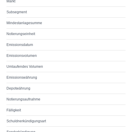
Markt
Subsegment
Mindestanlagesumme
Notierungseinheit
Emissionsdatum
Emissionsvolumen
Umlaufendes Volumen
Emissionswährung
Depotwährung
Notierungsaufnahme
Fälligkeit
Schuldnerkündigungsart