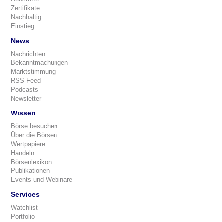
Zertifikate
Nachhaltig
Einstieg
News
Nachrichten
Bekanntmachungen
Marktstimmung
RSS-Feed
Podcasts
Newsletter
Wissen
Börse besuchen
Über die Börsen
Wertpapiere
Handeln
Börsenlexikon
Publikationen
Events und Webinare
Services
Watchlist
Portfolio