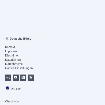
Deutsche Börse
Kontakt
Impressum
Disclaimer
Datenschutz
Markenrechte
Cookie-Einstellungen
Drucken
Charts von