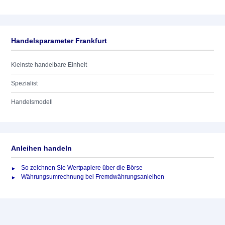
Handelsparameter Frankfurt
Kleinste handelbare Einheit
Spezialist
Handelsmodell
Anleihen handeln
So zeichnen Sie Wertpapiere über die Börse
Währungsumrechnung bei Fremdwährungsanleihen