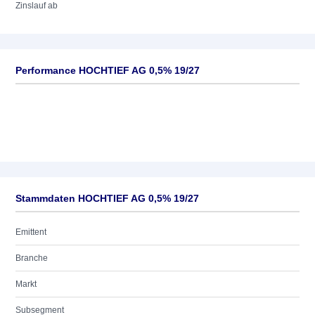
Zinslauf ab
Performance HOCHTIEF AG 0,5% 19/27
Stammdaten HOCHTIEF AG 0,5% 19/27
Emittent
Branche
Markt
Subsegment