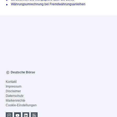
Währungsumrechnung bei Fremdwährungsanleihen
Deutsche Börse
Kontakt
Impressum
Disclaimer
Datenschutz
Markenrechte
Cookie-Einstellungen