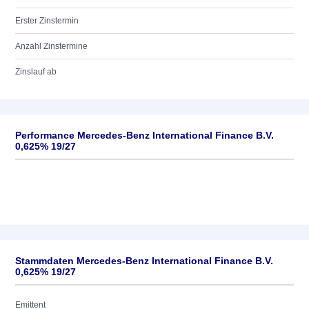
Erster Zinstermin
Anzahl Zinstermine
Zinslauf ab
Performance Mercedes-Benz International Finance B.V.
0,625% 19/27
Stammdaten Mercedes-Benz International Finance B.V.
0,625% 19/27
Emittent