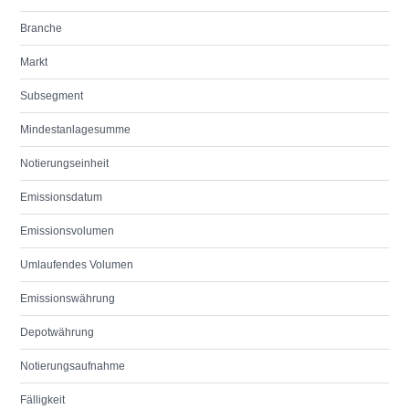
Branche
Markt
Subsegment
Mindestanlagesumme
Notierungseinheit
Emissionsdatum
Emissionsvolumen
Umlaufendes Volumen
Emissionswährung
Depotwährung
Notierungsaufnahme
Fälligkeit