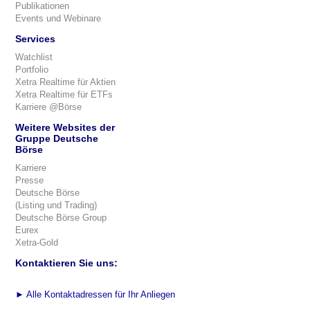
Publikationen
Events und Webinare
Services
Watchlist
Portfolio
Xetra Realtime für Aktien
Xetra Realtime für ETFs
Karriere @Börse
Weitere Websites der
Gruppe Deutsche
Börse
Karriere
Presse
Deutsche Börse
(Listing und Trading)
Deutsche Börse Group
Eurex
Xetra-Gold
Kontaktieren Sie uns:
►
Alle Kontaktadressen für Ihr Anliegen